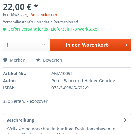
22,00 € *
inkl. MwSt.
zzgl. Versandkosten
Versandkostenfrei innerhalb Deutschlands!
Sofort versandfertig, Lieferzeit 1-3 Werktage
In den
Warenkorb
Merken
Bewerten
Artikel-Nr.:
AMA10052
Autor:
Peter Bahn und Heiner Gehring
ISBN:
978-3-89845-602-9
320 Seiten, Flexocover
Beschreibung
»Vril« – eine Vorschau in künftige Evolutionsphasen In