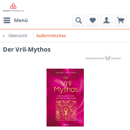
Menü
Übersicht
Außerirdisches
Der Vril-Mythos