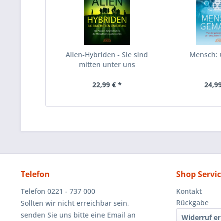
Alien-Hybriden - Sie sind
Mensch:
mitten unter uns
22,99 € *
24,99
Telefon
Shop Servi
Telefon 0221 - 737 000
Kontakt
Rückgabe
Sollten wir nicht erreichbar sein,
senden Sie uns bitte eine Email an
Widerruf er