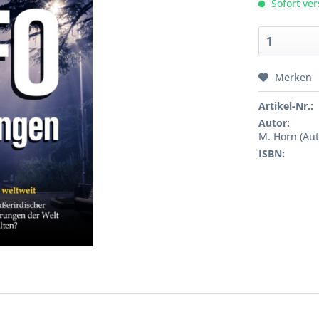
Sofort ver
Merken
Artikel-Nr.:
Autor:
M. Horn (Aut
ISBN: