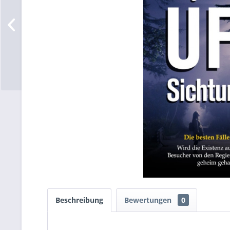
Beschreibung
Bewertungen
0