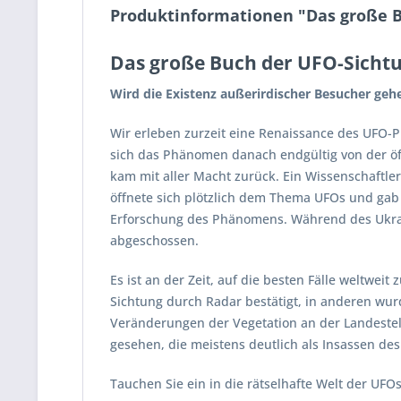
Produktinformationen "Das große Bu
Das große Buch der UFO-Sichtun
Wird die Existenz außerirdischer Besucher geh
Wir erleben zurzeit eine Renaissance des UFO-P
sich das Phänomen danach endgültig von der öf
kam mit aller Macht zurück. Ein Wissenschaftle
öffnete sich plötzlich dem Thema UFOs und gab
Erforschung des Phänomens. Während des Ukra
abgeschossen.
Es ist an der Zeit, auf die besten Fälle weltwei
Sichtung durch Radar bestätigt, in anderen wur
Veränderungen der Vegetation an der Landestel
gesehen, die meistens deutlich als Insassen d
Tauchen Sie ein in die rätselhafte Welt der UFOs