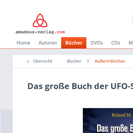
Home
Autoren
Bücher
DVDs
CDs
M
Übersicht
Bücher
Außerirdisches
Das große Buch der UFO-S