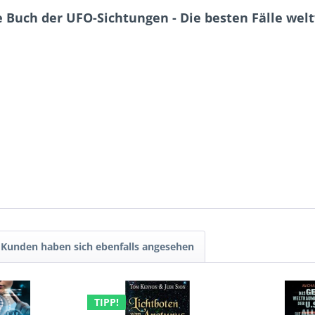
 Buch der UFO-Sichtungen - Die besten Fälle wel
Kunden haben sich ebenfalls angesehen
TIPP!