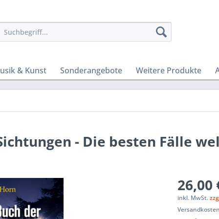
usik & Kunst
Sonderangebote
Weitere Produkte
A
ichtungen - Die besten Fälle we
26,00 
inkl. MwSt.
zzg
Versandkosten