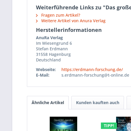
Weiterführende Links zu "Das große
Fragen zum Artikel?
Weitere Artikel von Anura Verlag
Herstellerinformationen
AnuRa Verlag
Im Wiesengrund 6
Stefan Erdmann
31558 Hagenburg
Deutschland
Webseite:
https://erdmann-forschung.de/
E-Mail:
s.erdmann-forschung@t-online.de
Ähnliche Artikel
Kunden kauften auch
TIPP!