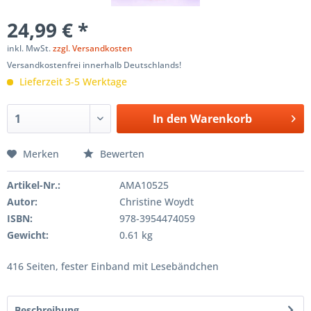
24,99 € *
inkl. MwSt.
zzgl. Versandkosten
Versandkostenfrei innerhalb Deutschlands!
Lieferzeit 3-5 Werktage
In den
Warenkorb
Merken
Bewerten
Artikel-Nr.:
AMA10525
Autor:
Christine Woydt
ISBN:
978-3954474059
Gewicht:
0.61 kg
416 Seiten, fester Einband mit Lesebändchen
Beschreibung