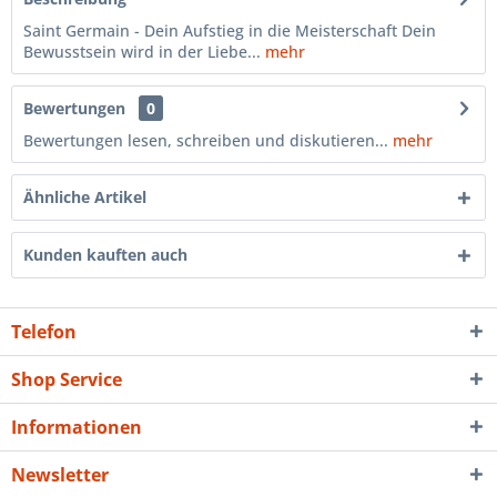
Saint Germain - Dein Aufstieg in die Meisterschaft Dein
Bewusstsein wird in der Liebe...
mehr
Bewertungen
0
Bewertungen lesen, schreiben und diskutieren...
mehr
Ähnliche Artikel
Kunden kauften auch
Telefon
Shop Service
Informationen
Newsletter