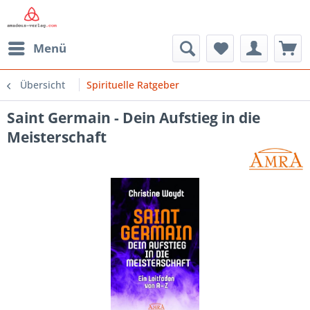
Menü
Übersicht
Spirituelle Ratgeber
Saint Germain - Dein Aufstieg in die
Meisterschaft