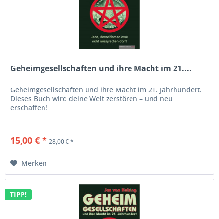
Geheimgesellschaften und ihre Macht im 21....
Geheimgesellschaften und ihre Macht im 21. Jahrhundert.
Dieses Buch wird deine Welt zerstören – und neu
erschaffen!
15,00 € *
28,00 € *
Merken
TIPP!