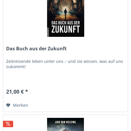
Das Buch aus der Zukunft
Zeitreisende leben unter uns – und sie wissen, was auf uns
zukommt!
21,00 € *
Merken