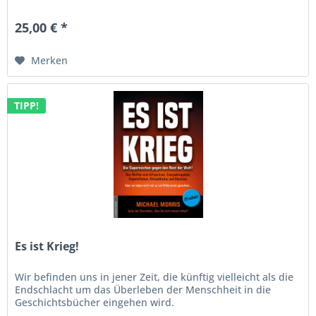
25,00 € *
Merken
TIPP!
Es ist Krieg!
Wir befinden uns in jener Zeit, die künftig vielleicht als die
Endschlacht um das Überleben der Menschheit in die
Geschichtsbücher eingehen wird.