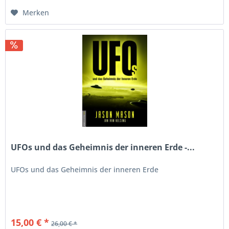
Merken
UFOs und das Geheimnis der inneren Erde -...
UFOs und das Geheimnis der inneren Erde
15,00 € *
26,00 € *