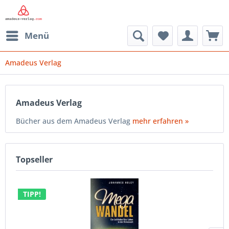
Menü
Amadeus Verlag
Amadeus Verlag
Bücher aus dem Amadeus Verlag
mehr erfahren »
Topseller
TIPP!