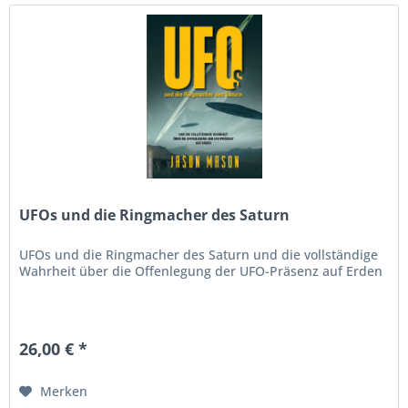
UFOs und die Ringmacher des Saturn
UFOs und die Ringmacher des Saturn und die vollständige
Wahrheit über die Offenlegung der UFO-Präsenz auf Erden
26,00 € *
Merken