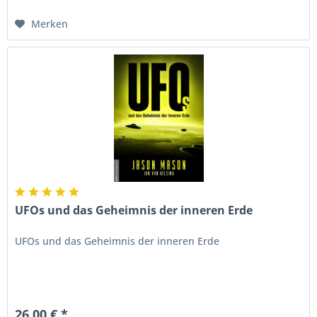
Merken
UFOs und das Geheimnis der inneren Erde
UFOs und das Geheimnis der inneren Erde
26,00 € *