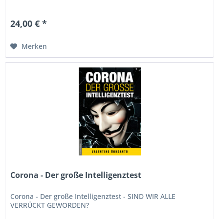
24,00 € *
Merken
Corona - Der große Intelligenztest
Corona - Der große Intelligenztest - SIND WIR ALLE
VERRÜCKT GEWORDEN?