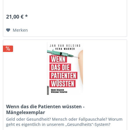
21,00 € *
Merken
Wenn das die Patienten wüssten -
Mängelexemplar
Geld oder Gesundheit? Mensch oder Fallpauschale? Worum
geht es eigentlich in unserem „Gesundheits“-System?