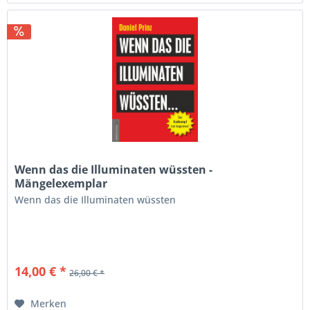
Wenn das die Illuminaten wüssten -
Mängelexemplar
Wenn das die Illuminaten wüssten
14,00 € *
26,00 € *
Merken