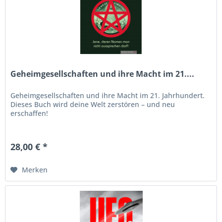
Geheimgesellschaften und ihre Macht im 21....
Geheimgesellschaften und ihre Macht im 21. Jahrhundert.
Dieses Buch wird deine Welt zerstören – und neu
erschaffen!
28,00 € *
Merken