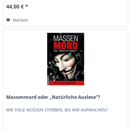
44,00 € *
Merken
Massenmord oder „Natürliche Auslese“?
WIE VIELE MÜSSEN STERBEN, BIS WIR AUFWACHEN?