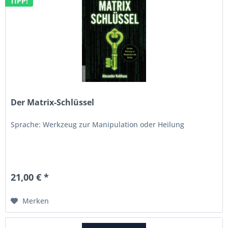
TIPP!
Der Matrix-Schlüssel
Sprache: Werkzeug zur Manipulation oder Heilung
21,00 € *
Merken