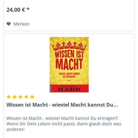
24,00 € *
Merken
Wissen ist Macht - wieviel Macht kannst Du...
Wissen ist Macht - wieviel Macht kannst Du ertragen?:
Wenn Dir Dein Leben nicht passt, dann glaub doch was
anderes!