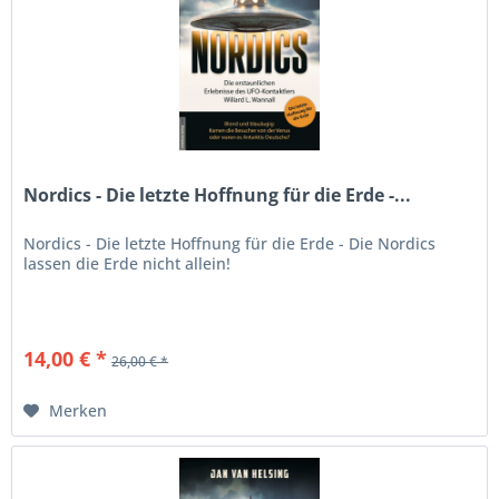
Nordics - Die letzte Hoffnung für die Erde -...
Nordics - Die letzte Hoffnung für die Erde - Die Nordics
lassen die Erde nicht allein!
14,00 € *
26,00 € *
Merken