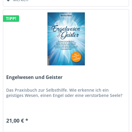
TIPP!
Engelwesen und Geister
Das Praxisbuch zur Selbsthilfe. Wie erkenne ich ein
geistiges Wesen, einen Engel oder eine verstorbene Seele?
21,00 € *