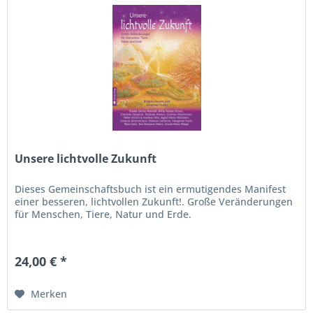
Unsere lichtvolle Zukunft
Dieses Gemeinschaftsbuch ist ein ermutigendes Manifest
einer besseren, lichtvollen Zukunft!. Große Veränderungen
für Menschen, Tiere, Natur und Erde.
24,00 € *
Merken