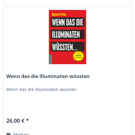
Wenn das die Illuminaten wüssten
Wenn das die Illuminaten wüssten
26,00 € *
Merken