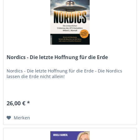
Nordics - Die letzte Hoffnung für die Erde
Nordics - Die letzte Hoffnung für die Erde - Die Nordics
lassen die Erde nicht allein!
26,00 € *
Merken