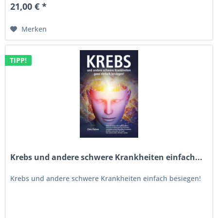
21,00 € *
Merken
TIPP!
Krebs und andere schwere Krankheiten einfach...
Krebs und andere schwere Krankheiten einfach besiegen!