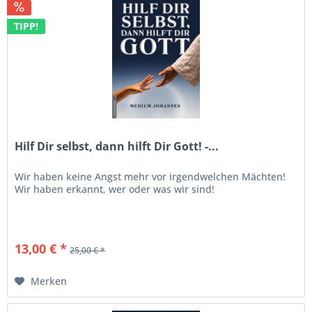
TIPP!
Hilf Dir selbst, dann hilft Dir Gott! -...
Wir haben keine Angst mehr vor irgendwelchen Mächten!
Wir haben erkannt, wer oder was wir sind!
13,00 € *
25,00 € *
Merken