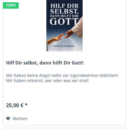
TIPP!
Hilf Dir selbst, dann hilft Dir Gott!
Wir haben keine Angst mehr vor irgendwelchen Mächten!
Wir haben erkannt, wer oder was wir sind!
25,00 € *
Merken