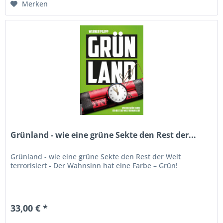
Merken
Grünland - wie eine grüne Sekte den Rest der...
Grünland - wie eine grüne Sekte den Rest der Welt
terrorisiert - Der Wahnsinn hat eine Farbe – Grün!
33,00 € *