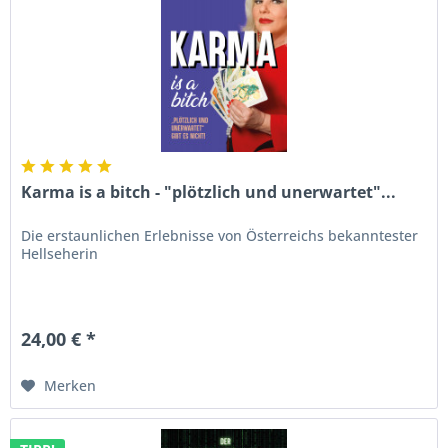
Karma is a bitch - "plötzlich und unerwartet"...
Die erstaunlichen Erlebnisse von Österreichs bekanntester
Hellseherin
24,00 € *
Merken