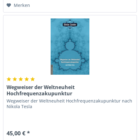
Merken
Wegweiser der Weltneuheit
Hochfrequenzakupunktur
Wegweiser der Weltneuheit Hochfrequenzakupunktur nach
Nikola Tesla
45,00 € *