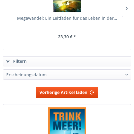
Megawandel: Ein Leitfaden für das Leben in der...
23,30 € *
Filtern
Vorherige Artikel laden