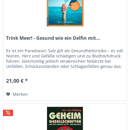
Trink Meer! - Gesund wie ein Delfin mit...
Es ist ein Paradoxon: Salz gilt als Gesundheitsrisiko – es soll
Nieren, Herz und Gefäße schädigen und zu Bluthochdruck
führen. Gleichzeitig jedoch verabreichen Notärzte bei
Unfällen, Schockzuständen oder Schlaganfällen genau das:
Salz.
21,00 € *
Merken