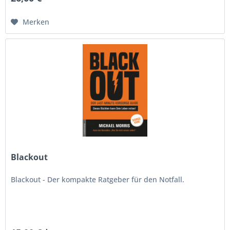
Merken
Blackout
Blackout - Der kompakte Ratgeber für den Notfall.