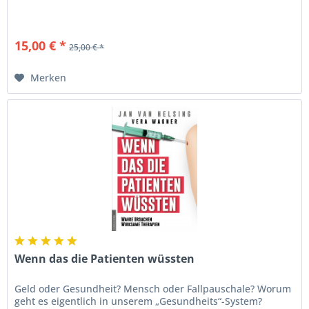
15,00 € *
25,00 € *
Merken
Wenn das die Patienten wüssten
Geld oder Gesundheit? Mensch oder Fallpauschale? Worum
geht es eigentlich in unserem „Gesundheits“-System?