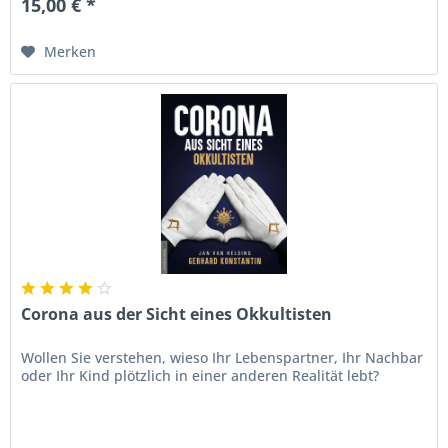
15,00 € *
Merken
Corona aus der Sicht eines Okkultisten
Wollen Sie verstehen, wieso Ihr Lebenspartner, Ihr Nachbar
oder Ihr Kind plötzlich in einer anderen Realität lebt?