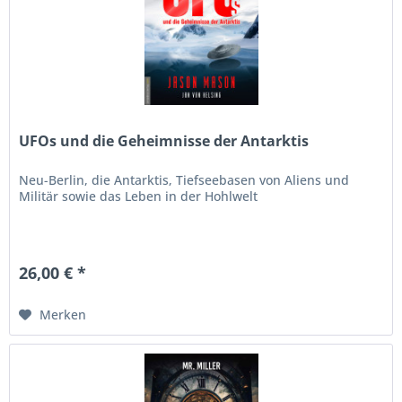
UFOs und die Geheimnisse der Antarktis
Neu-Berlin, die Antarktis, Tiefseebasen von Aliens und
Militär sowie das Leben in der Hohlwelt
26,00 € *
Merken