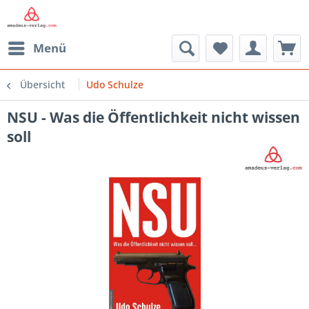
Menü
Übersicht
Udo Schulze
NSU - Was die Öffentlichkeit nicht wissen
soll