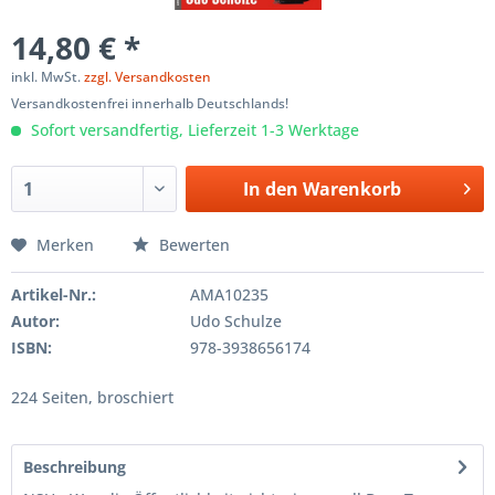
14,80 € *
inkl. MwSt.
zzgl. Versandkosten
Versandkostenfrei innerhalb Deutschlands!
Sofort versandfertig, Lieferzeit 1-3 Werktage
In den
Warenkorb
Merken
Bewerten
Artikel-Nr.:
AMA10235
Autor:
Udo Schulze
ISBN:
978-3938656174
224 Seiten, broschiert
Beschreibung