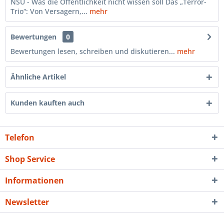
NSU - Was die Öffentlichkeit nicht wissen soll Das „Terror-
Trio“: Von Versagern,...
mehr
Bewertungen
0
Bewertungen lesen, schreiben und diskutieren...
mehr
Ähnliche Artikel
Kunden kauften auch
Telefon
Shop Service
Informationen
Newsletter