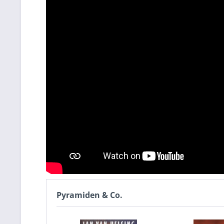
Pyramiden & Co.