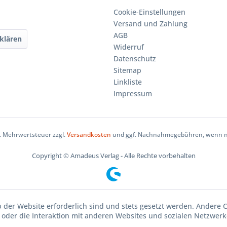
Cookie-Einstellungen
Versand und Zahlung
AGB
klären
Widerruf
Datenschutz
Sitemap
Linkliste
Impressum
zl. Mehrwertsteuer zzgl.
Versandkosten
und ggf. Nachnahmegebühren, wenn ni
Copyright © Amadeus Verlag - Alle Rechte vorbehalten
b der Website erforderlich sind und stets gesetzt werden. Andere 
oder die Interaktion mit anderen Websites und sozialen Netzwerke