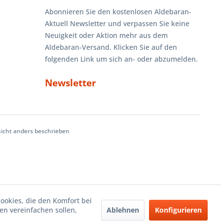
Abonnieren Sie den kostenlosen Aldebaran-
Aktuell Newsletter und verpassen Sie keine
Neuigkeit oder Aktion mehr aus dem
Aldebaran-Versand. Klicken Sie auf den
folgenden Link um sich an- oder abzumelden.
Newsletter
cht anders beschrieben
Cookies, die den Komfort bei
Ablehnen
Konfigurieren
n vereinfachen sollen,