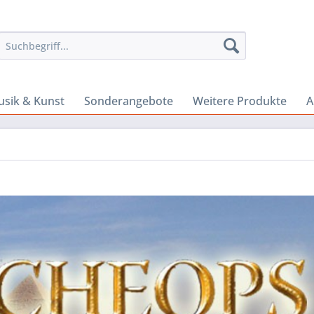
sik & Kunst
Sonderangebote
Weitere Produkte
A