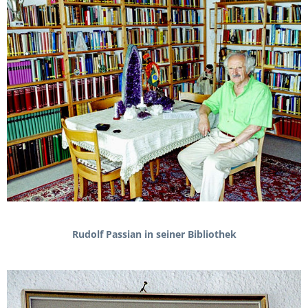
Rudolf Passian in seiner Bibliothek