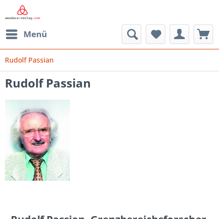
Menü
Rudolf Passian
Rudolf Passian