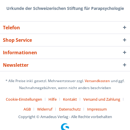
Urkunde der Schweizerischen Stiftung für Parapsychologie
Telefon
Shop Service
Informationen
Newsletter
* Alle Preise inkl. gesetzl. Mehrwertsteuer zzgl.
Versandkosten
und ggf.
Nachnahmegebühren, wenn nicht anders beschrieben
Cookie-Einstellungen
Hilfe
Kontakt
Versand und Zahlung
AGB
Widerruf
Datenschutz
Impressum
Copyright © Amadeus Verlag - Alle Rechte vorbehalten