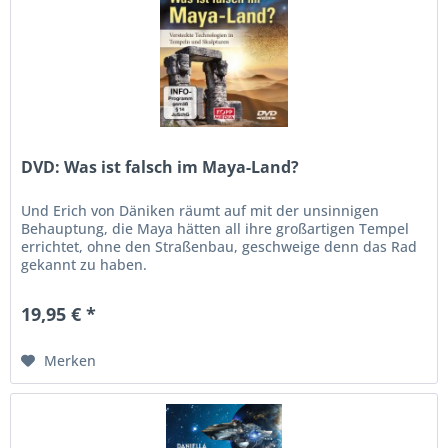
DVD: Was ist falsch im Maya-Land?
Und Erich von Däniken räumt auf mit der unsinnigen
Behauptung, die Maya hätten all ihre großartigen Tempel
errichtet, ohne den Straßenbau, geschweige denn das Rad
gekannt zu haben.
19,95 € *
Merken