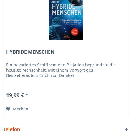
HYBRIDE MENSCHEN
Ein havariertes Schiff von den Plejaden begründete die
heutige Menschheit. Mit einem Vorwort des
Bestsellerautors Erich von Däniken.
19,99 € *
Merken
Telefon