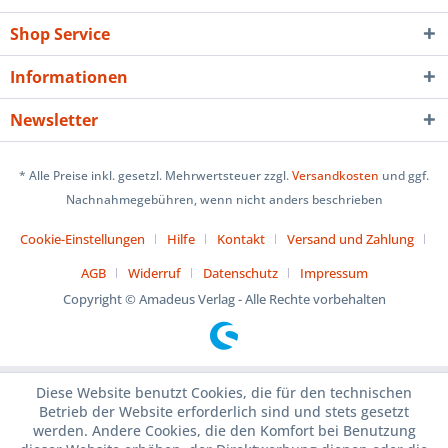
Shop Service
Informationen
Newsletter
* Alle Preise inkl. gesetzl. Mehrwertsteuer zzgl.
Versandkosten
und ggf.
Nachnahmegebühren, wenn nicht anders beschrieben
Cookie-Einstellungen
Hilfe
Kontakt
Versand und Zahlung
AGB
Widerruf
Datenschutz
Impressum
Copyright © Amadeus Verlag - Alle Rechte vorbehalten
Diese Website benutzt Cookies, die für den technischen
Betrieb der Website erforderlich sind und stets gesetzt
werden. Andere Cookies, die den Komfort bei Benutzung