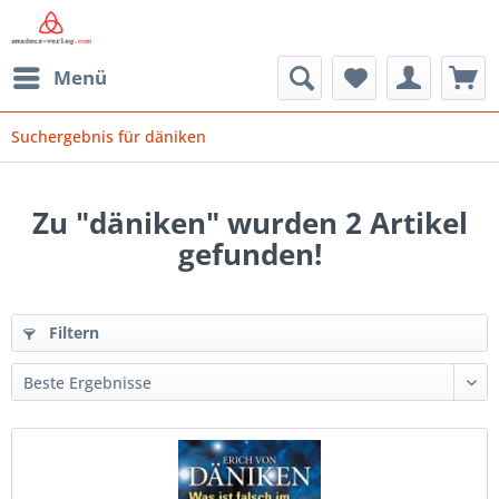
Menü
Suchergebnis für däniken
Zu "däniken" wurden
2
Artikel
gefunden!
Filtern