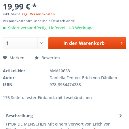
19,99 € *
inkl. MwSt.
zzgl. Versandkosten
Versandkostenfrei innerhalb Deutschlands!
Sofort versandfertig, Lieferzeit 1-3 Werktage
In den
Warenkorb
Merken
Bewerten
Artikel-Nr.:
AMA10663
Autor:
Daniella Fenton, Erich von Däniken
ISBN:
978-3954474288
176 Seiten, fester Einband, mit Lesebändchen
Beschreibung
HYBRIDE MENSCHEN Mit einem Vorwort von Erich von