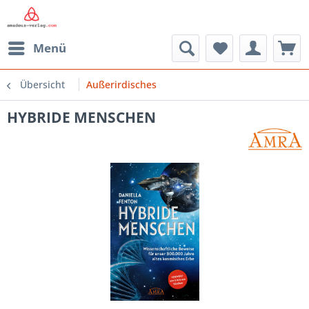
Menü
Übersicht
Außerirdisches
HYBRIDE MENSCHEN