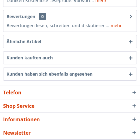
Däniken Kostenlose Leseprobe: Vorwort...
mehr
Bewertungen
0
Bewertungen lesen, schreiben und diskutieren...
mehr
Ähnliche Artikel
Kunden kauften auch
Kunden haben sich ebenfalls angesehen
Telefon
Shop Service
Informationen
Newsletter