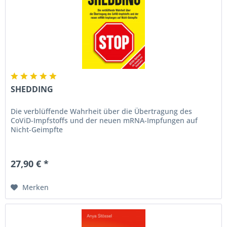
SHEDDING
Die verblüffende Wahrheit über die Übertragung des
CoViD-Impfstoffs und der neuen mRNA-Impfungen auf
Nicht-Geimpfte
27,90 € *
Merken