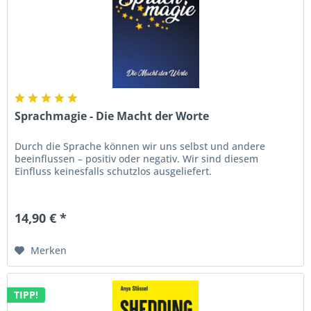
Sprachmagie - Die Macht der Worte
Durch die Sprache können wir uns selbst und andere
beeinflussen – positiv oder negativ. Wir sind diesem
Einfluss keinesfalls schutzlos ausgeliefert.
14,90 € *
Merken
TIPP!