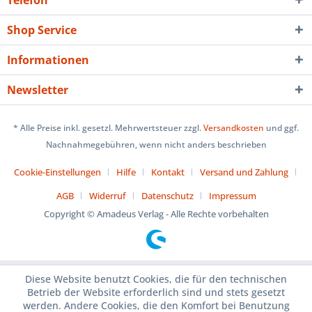
Telefon
Shop Service
Informationen
Newsletter
* Alle Preise inkl. gesetzl. Mehrwertsteuer zzgl.
Versandkosten
und ggf.
Nachnahmegebühren, wenn nicht anders beschrieben
Cookie-Einstellungen
Hilfe
Kontakt
Versand und Zahlung
AGB
Widerruf
Datenschutz
Impressum
Copyright © Amadeus Verlag - Alle Rechte vorbehalten
Diese Website benutzt Cookies, die für den technischen
Betrieb der Website erforderlich sind und stets gesetzt
werden. Andere Cookies, die den Komfort bei Benutzung