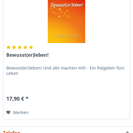
Bewusst(er)leben!
Bewusst(er)leben! Und alle machen mit! - Ein Ratgeber fürs
Leben
17,90 € *
Merken