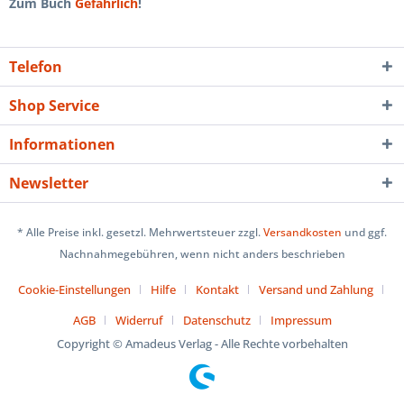
Zum Buch
Gefährlich
!
Telefon
Shop Service
Informationen
Newsletter
* Alle Preise inkl. gesetzl. Mehrwertsteuer zzgl.
Versandkosten
und ggf.
Nachnahmegebühren, wenn nicht anders beschrieben
Cookie-Einstellungen
Hilfe
Kontakt
Versand und Zahlung
AGB
Widerruf
Datenschutz
Impressum
Copyright © Amadeus Verlag - Alle Rechte vorbehalten