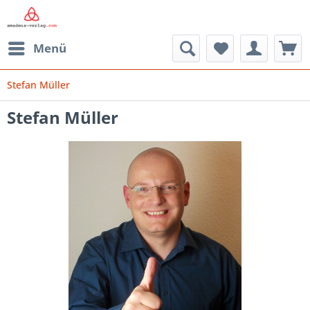
Menü
Stefan Müller
Stefan Müller