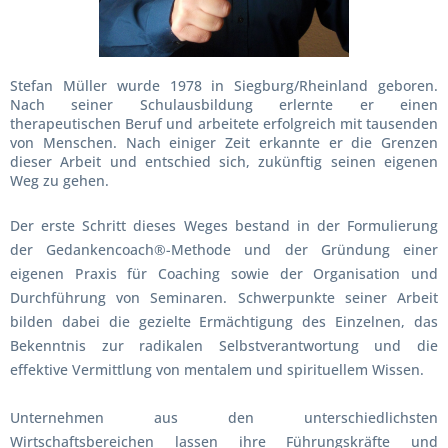
Stefan Müller wurde 1978 in Siegburg/Rheinland geboren.
Nach seiner Schulausbildung erlernte er einen
therapeutischen Beruf und arbeitete erfolgreich mit tausenden
von Menschen. Nach einiger Zeit erkannte er die Grenzen
dieser Arbeit und entschied sich, zukünftig seinen eigenen
Weg zu gehen.
Der erste Schritt dieses Weges bestand in der Formulierung
der Gedankencoach®-Methode und der Gründung einer
eigenen Praxis für Coaching sowie der Organisation und
Durchführung von Seminaren. Schwerpunkte seiner Arbeit
bilden dabei die gezielte Ermächtigung des Einzelnen, das
Bekenntnis zur radikalen Selbstverantwortung und die
effektive Vermittlung von mentalem und spirituellem Wissen.
Unternehmen aus den unterschiedlichsten
Wirtschaftsbereichen lassen ihre Führungskräfte und