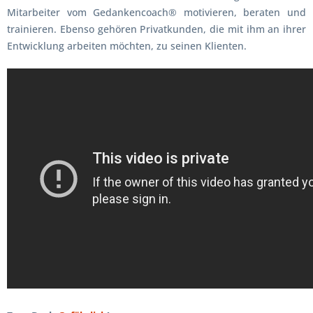
Mitarbeiter vom Gedankencoach® motivieren, beraten und
trainieren. Ebenso gehören Privatkunden, die mit ihm an ihrer
Entwicklung arbeiten möchten, zu seinen Klienten.