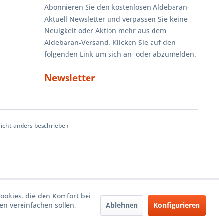
Abonnieren Sie den kostenlosen Aldebaran-
Aktuell Newsletter und verpassen Sie keine
Neuigkeit oder Aktion mehr aus dem
Aldebaran-Versand. Klicken Sie auf den
folgenden Link um sich an- oder abzumelden.
Newsletter
cht anders beschrieben
Cookies, die den Komfort bei
Ablehnen
Konfigurieren
n vereinfachen sollen,