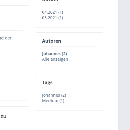
04.2021 (1)
03.2021 (1)
nd der
Autoren
Johannes (2)
Alle anzeigen
Tags
Johannes (2)
Medium (1)
 zu