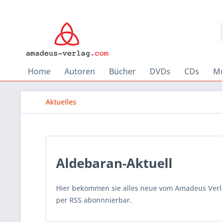
Home
Autoren
Bücher
DVDs
CDs
Mu
Aktuelles
Aldebaran-Aktuell
Hier bekommen sie alles neue vom Amadeus Verlag
per RSS abonnnierbar.