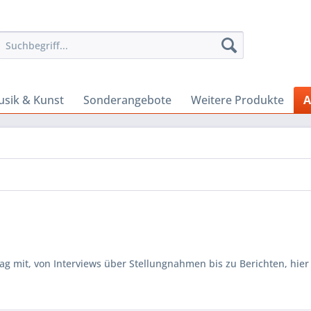
sik & Kunst
Sonderangebote
Weitere Produkte
A
 mit, von Interviews über Stellungnahmen bis zu Berichten, hier