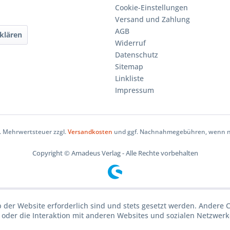
Cookie-Einstellungen
Versand und Zahlung
AGB
klären
Widerruf
Datenschutz
Sitemap
Linkliste
Impressum
zl. Mehrwertsteuer zzgl.
Versandkosten
und ggf. Nachnahmegebühren, wenn ni
Copyright © Amadeus Verlag - Alle Rechte vorbehalten
b der Website erforderlich sind und stets gesetzt werden. Andere 
oder die Interaktion mit anderen Websites und sozialen Netzwerke