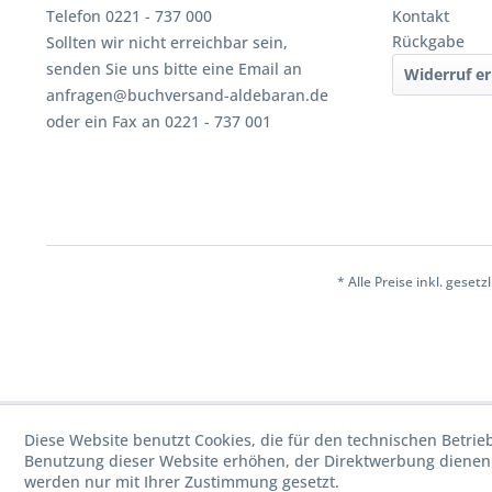
Telefon 0221 - 737 000
Kontakt
Rückgabe
Sollten wir nicht erreichbar sein,
senden Sie uns bitte eine Email an
Widerruf er
anfragen@buchversand-aldebaran.de
oder ein Fax an 0221 - 737 001
* Alle Preise inkl. geset
Diese Website benutzt Cookies, die für den technischen Betrie
Benutzung dieser Website erhöhen, der Direktwerbung dienen 
werden nur mit Ihrer Zustimmung gesetzt.