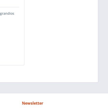
 grandios
Newsletter