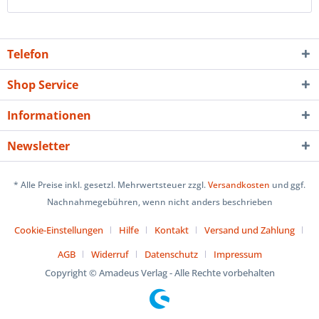
Telefon
Shop Service
Informationen
Newsletter
* Alle Preise inkl. gesetzl. Mehrwertsteuer zzgl.
Versandkosten
und ggf.
Nachnahmegebühren, wenn nicht anders beschrieben
Cookie-Einstellungen
Hilfe
Kontakt
Versand und Zahlung
AGB
Widerruf
Datenschutz
Impressum
Copyright © Amadeus Verlag - Alle Rechte vorbehalten