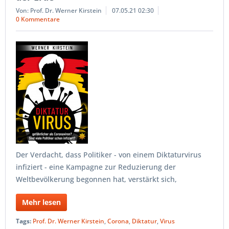
Von: Prof. Dr. Werner Kirstein
07.05.21 02:30
0 Kommentare
Der Verdacht, dass Politiker - von einem Diktaturvirus
infiziert - eine Kampagne zur Reduzierung der
Weltbevölkerung begonnen hat, verstärkt sich,
Mehr lesen
Tags:
Prof. Dr. Werner Kirstein
,
Corona
,
Diktatur
,
Virus