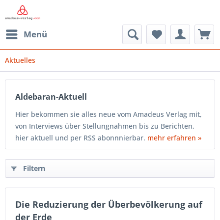
Menü
Aktuelles
Aldebaran-Aktuell
Hier bekommen sie alles neue vom Amadeus Verlag mit,
von Interviews über Stellungnahmen bis zu Berichten,
hier aktuell und per RSS abonnnierbar.
mehr erfahren »
Filtern
Die Reduzierung der Überbevölkerung auf
der Erde