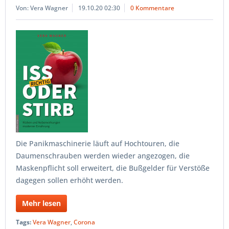
Von: Vera Wagner
19.10.20 02:30
0 Kommentare
Die Panikmaschinerie läuft auf Hochtouren, die
Daumenschrauben werden wieder angezogen, die
Maskenpflicht soll erweitert, die Bußgelder für Verstöße
dagegen sollen erhöht werden.
Mehr lesen
Tags:
Vera Wagner
,
Corona