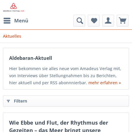
Menü
Aktuelles
Aldebaran-Aktuell
Hier bekommen sie alles neue vom Amadeus Verlag mit,
von Interviews über Stellungnahmen bis zu Berichten,
hier aktuell und per RSS abonnnierbar.
mehr erfahren »
Filtern
Wie Ebbe und Flut, der Rhythmus der
Gezeiten – das Meer bringt unsere