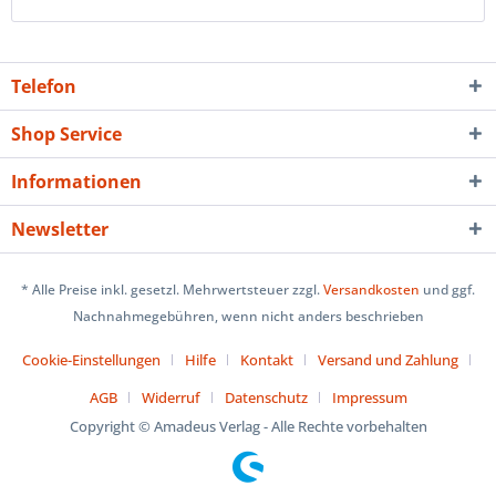
Telefon
Shop Service
Informationen
Newsletter
* Alle Preise inkl. gesetzl. Mehrwertsteuer zzgl.
Versandkosten
und ggf.
Nachnahmegebühren, wenn nicht anders beschrieben
Cookie-Einstellungen
Hilfe
Kontakt
Versand und Zahlung
AGB
Widerruf
Datenschutz
Impressum
Copyright © Amadeus Verlag - Alle Rechte vorbehalten