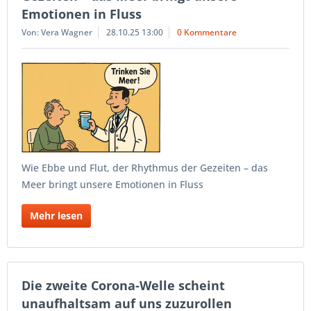
Emotionen in Fluss
Von: Vera Wagner
28.10.25 13:00
0 Kommentare
Wie Ebbe und Flut, der Rhythmus der Gezeiten – das
Meer bringt unsere Emotionen in Fluss
Mehr lesen
Die zweite Corona-Welle scheint
unaufhaltsam auf uns zuzurollen