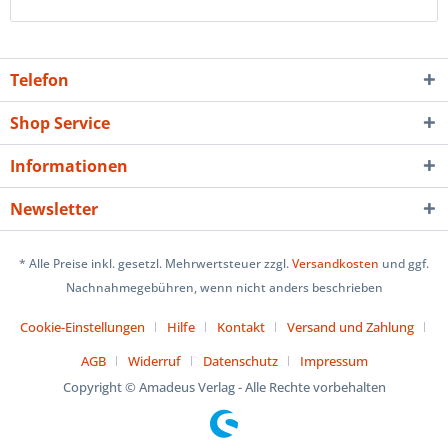
Telefon
Shop Service
Informationen
Newsletter
* Alle Preise inkl. gesetzl. Mehrwertsteuer zzgl.
Versandkosten
und ggf.
Nachnahmegebühren, wenn nicht anders beschrieben
Cookie-Einstellungen
Hilfe
Kontakt
Versand und Zahlung
AGB
Widerruf
Datenschutz
Impressum
Copyright © Amadeus Verlag - Alle Rechte vorbehalten