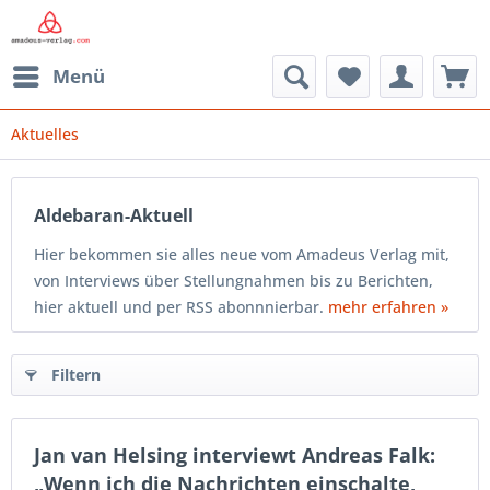
Menü
Aktuelles
Aldebaran-Aktuell
Hier bekommen sie alles neue vom Amadeus Verlag mit,
von Interviews über Stellungnahmen bis zu Berichten,
hier aktuell und per RSS abonnnierbar.
mehr erfahren »
Filtern
Jan van Helsing interviewt Andreas Falk:
„Wenn ich die Nachrichten einschalte,