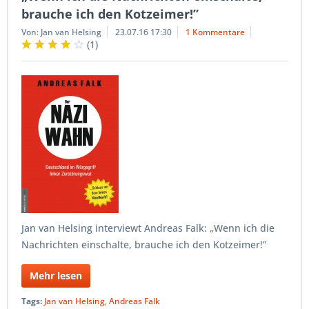
brauche ich den Kotzeimer!”
Von: Jan van Helsing
23.07.16 17:30
1 Kommentare
(
1
)
Jan van Helsing interviewt Andreas Falk: „Wenn ich die
Nachrichten einschalte, brauche ich den Kotzeimer!”
Mehr lesen
Tags:
Jan van Helsing
,
Andreas Falk