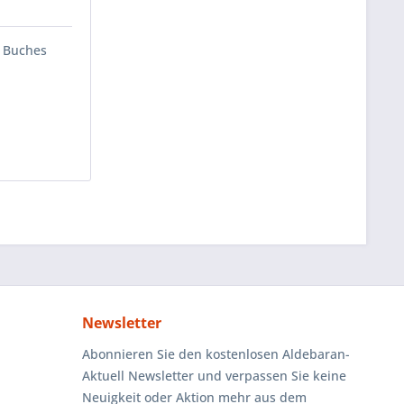
s Buches
Newsletter
Abonnieren Sie den kostenlosen Aldebaran-
Aktuell Newsletter und verpassen Sie keine
Neuigkeit oder Aktion mehr aus dem