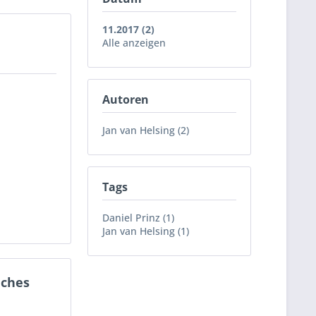
11.2017 (2)
Alle anzeigen
Autoren
Jan van Helsing (2)
Tags
Daniel Prinz (1)
Jan van Helsing (1)
uches