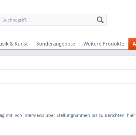
sik & Kunst
Sonderangebote
Weitere Produkte
A
 mit, von Interviews über Stellungnahmen bis zu Berichten, hier