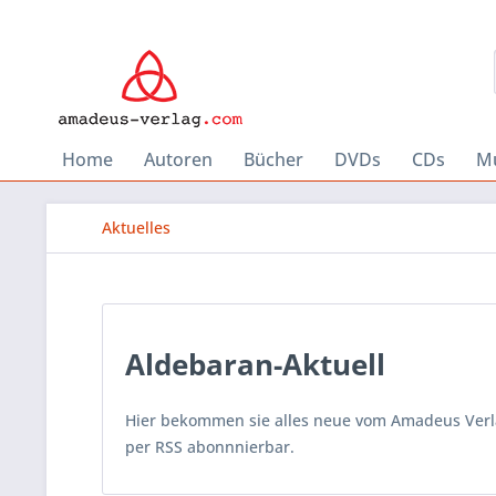
Home
Autoren
Bücher
DVDs
CDs
Mu
Aktuelles
Aldebaran-Aktuell
Hier bekommen sie alles neue vom Amadeus Verlag
per RSS abonnnierbar.