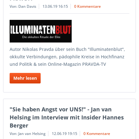
Von: Dan Davis
13.06.19 16:15
0 Kommentare
Autor Nikolas Pravda über sein Buch "Illuminatenblut",
okkulte Verbindungen, pädophile Kreise in Hochfinanz
und Politik & sein Online-Magazin PRAVDA-TV
Mehr lesen
"Sie haben Angst vor UNS!" - Jan van
Helsing im Interview mit Insider Hannes
Berger
Von: Jan van Helsing
12.06.19 19:15
0 Kommentare