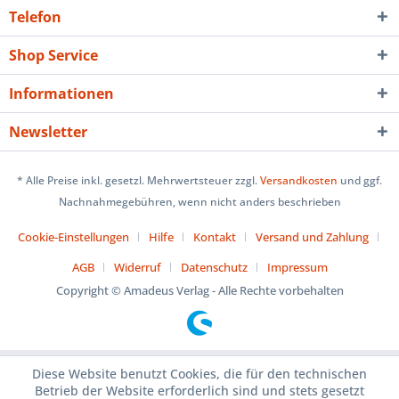
Telefon
Shop Service
Informationen
Newsletter
* Alle Preise inkl. gesetzl. Mehrwertsteuer zzgl.
Versandkosten
und ggf.
Nachnahmegebühren, wenn nicht anders beschrieben
Cookie-Einstellungen
Hilfe
Kontakt
Versand und Zahlung
AGB
Widerruf
Datenschutz
Impressum
Copyright © Amadeus Verlag - Alle Rechte vorbehalten
Diese Website benutzt Cookies, die für den technischen
Betrieb der Website erforderlich sind und stets gesetzt