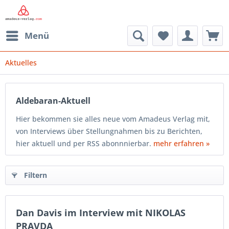
Menü
Aktuelles
Aldebaran-Aktuell
Hier bekommen sie alles neue vom Amadeus Verlag mit,
von Interviews über Stellungnahmen bis zu Berichten,
hier aktuell und per RSS abonnnierbar.
mehr erfahren »
Filtern
Dan Davis im Interview mit NIKOLAS
PRAVDA