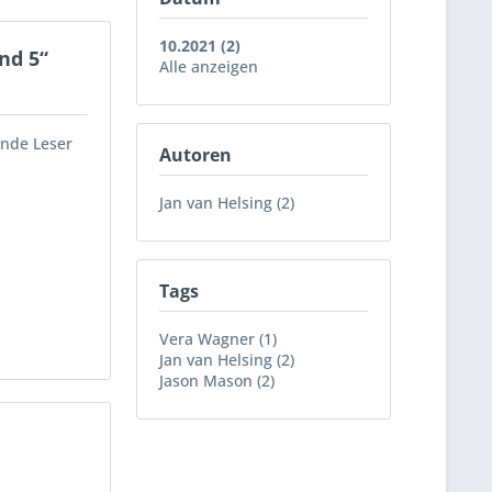
10.2021 (2)
nd 5“
Alle anzeigen
ende Leser
Autoren
Jan van Helsing (2)
Tags
Vera Wagner (1)
Jan van Helsing (2)
Jason Mason (2)