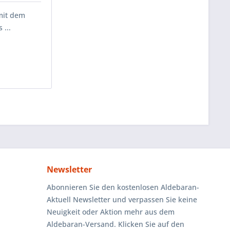
mit dem
 ...
Newsletter
Abonnieren Sie den kostenlosen Aldebaran-
Aktuell Newsletter und verpassen Sie keine
Neuigkeit oder Aktion mehr aus dem
Aldebaran-Versand. Klicken Sie auf den