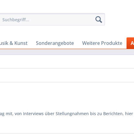
sik & Kunst
Sonderangebote
Weitere Produkte
A
 mit, von Interviews über Stellungnahmen bis zu Berichten, hier