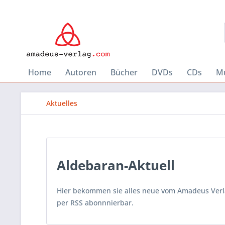
Home
Autoren
Bücher
DVDs
CDs
Mu
Aktuelles
Aldebaran-Aktuell
Hier bekommen sie alles neue vom Amadeus Verlag
per RSS abonnnierbar.