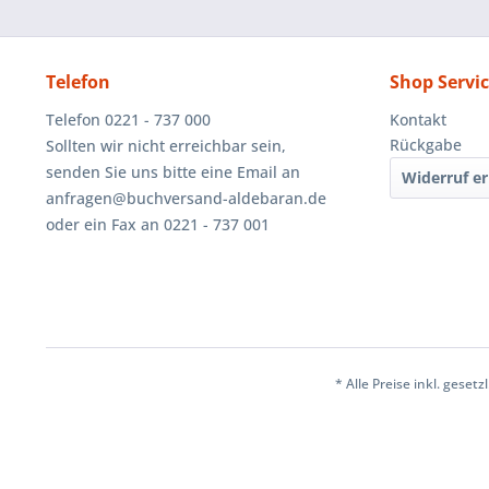
Telefon
Shop Servi
Telefon 0221 - 737 000
Kontakt
Rückgabe
Sollten wir nicht erreichbar sein,
senden Sie uns bitte eine Email an
Widerruf er
anfragen@buchversand-aldebaran.de
oder ein Fax an 0221 - 737 001
* Alle Preise inkl. geset