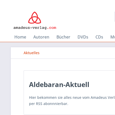
Home
Autoren
Bücher
DVDs
CDs
Mu
Aktuelles
Aldebaran-Aktuell
Hier bekommen sie alles neue vom Amadeus Verlag
per RSS abonnnierbar.