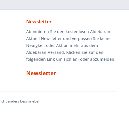
Newsletter
Abonnieren Sie den kostenlosen Aldebaran-
Aktuell Newsletter und verpassen Sie keine
Neuigkeit oder Aktion mehr aus dem
Aldebaran-Versand. Klicken Sie auf den
folgenden Link um sich an- oder abzumelden.
Newsletter
cht anders beschrieben