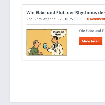
Wie Ebbe und Flut, der Rhythmus der
Von: Vera Wagner
28.10.25 13:00
0 Komment
Wie Ebbe und Fl
Mehr lesen