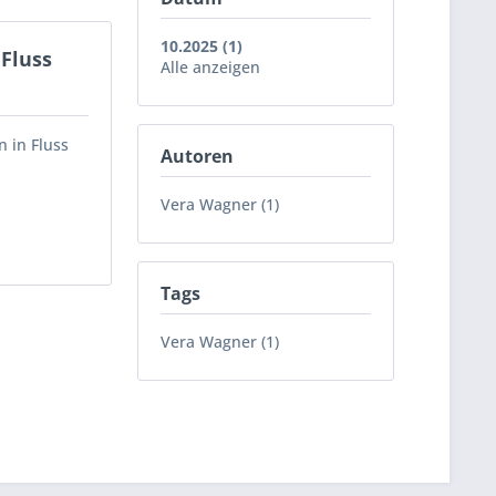
10.2025 (1)
Fluss
Alle anzeigen
 in Fluss
Autoren
Vera Wagner (1)
Tags
Vera Wagner (1)