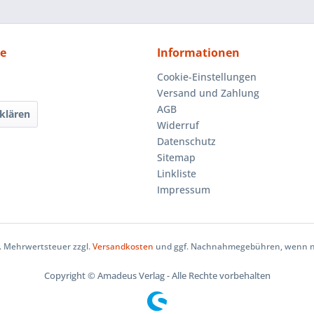
ce
Informationen
Cookie-Einstellungen
Versand und Zahlung
AGB
klären
Widerruf
Datenschutz
Sitemap
Linkliste
Impressum
zl. Mehrwertsteuer zzgl.
Versandkosten
und ggf. Nachnahmegebühren, wenn ni
Copyright © Amadeus Verlag - Alle Rechte vorbehalten