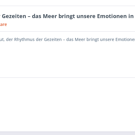
 Gezeiten – das Meer bringt unsere Emotionen in 
are
ut, der Rhythmus der Gezeiten – das Meer bringt unsere Emotionen