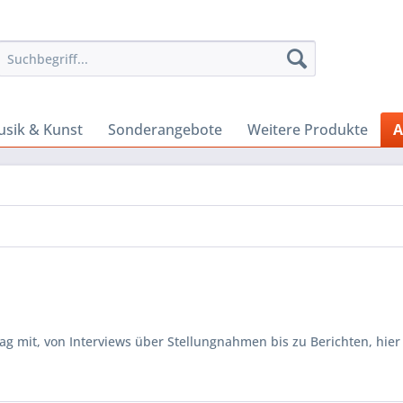
sik & Kunst
Sonderangebote
Weitere Produkte
A
 mit, von Interviews über Stellungnahmen bis zu Berichten, hier