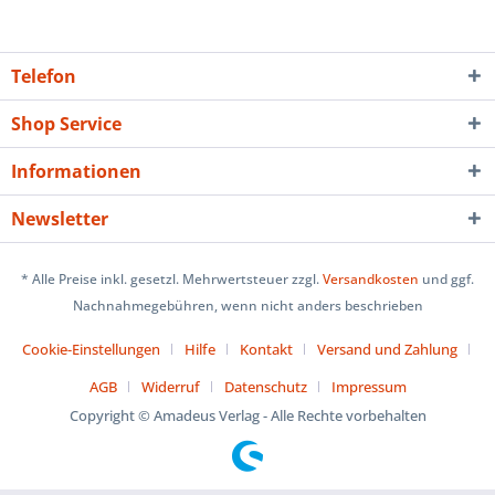
Telefon
Shop Service
Informationen
Newsletter
* Alle Preise inkl. gesetzl. Mehrwertsteuer zzgl.
Versandkosten
und ggf.
Nachnahmegebühren, wenn nicht anders beschrieben
Cookie-Einstellungen
Hilfe
Kontakt
Versand und Zahlung
AGB
Widerruf
Datenschutz
Impressum
Copyright © Amadeus Verlag - Alle Rechte vorbehalten