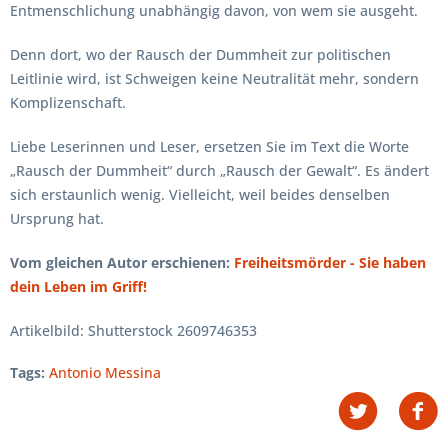
Entmenschlichung unabhängig davon, von wem sie ausgeht.
Denn dort, wo der Rausch der Dummheit zur politischen
Leitlinie wird, ist Schweigen keine Neutralität mehr, sondern
Komplizenschaft.
Liebe Leserinnen und Leser, ersetzen Sie im Text die Worte
„Rausch der Dummheit“ durch „Rausch der Gewalt“. Es ändert
sich erstaunlich wenig. Vielleicht, weil beides denselben
Ursprung hat.
Vom gleichen Autor erschienen:
Freiheitsmörder - Sie haben
dein Leben im Griff!
Artikelbild: Shutterstock 2609746353
Tags:
Antonio Messina