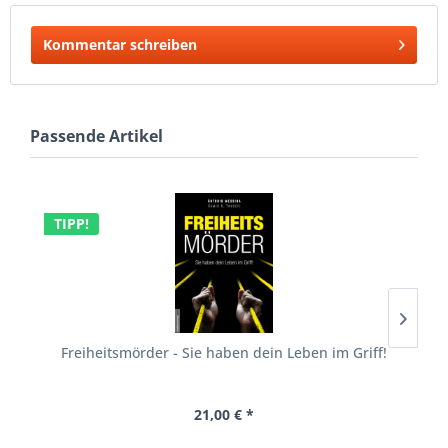
Kommentar schreiben
Passende Artikel
TIPP!
Freiheitsmörder - Sie haben dein Leben im Griff!
21,00 € *