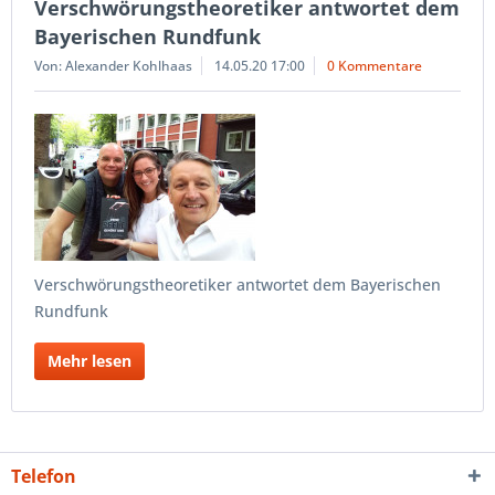
Verschwörungstheoretiker antwortet dem
Bayerischen Rundfunk
Von: Alexander Kohlhaas
14.05.20 17:00
0 Kommentare
Verschwörungstheoretiker antwortet dem Bayerischen
Rundfunk
Mehr lesen
Telefon