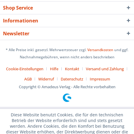
Shop Service
Informationen
Newsletter
* Alle Preise inkl. gesetzl. Mehrwertsteuer zzgl.
Versandkosten
und ggf.
Nachnahmegebühren, wenn nicht anders beschrieben
Cookie-Einstellungen
Hilfe
Kontakt
Versand und Zahlung
AGB
Widerruf
Datenschutz
Impressum
Copyright © Amadeus Verlag - Alle Rechte vorbehalten
Diese Website benutzt Cookies, die für den technischen
Betrieb der Website erforderlich sind und stets gesetzt
werden. Andere Cookies, die den Komfort bei Benutzung
dieser Website erhöhen, der Direktwerbung dienen oder die