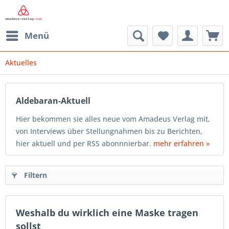
Menü
Aktuelles
Aldebaran-Aktuell
Hier bekommen sie alles neue vom Amadeus Verlag mit,
von Interviews über Stellungnahmen bis zu Berichten,
hier aktuell und per RSS abonnnierbar.
mehr erfahren »
Filtern
Weshalb du wirklich eine Maske tragen
sollst