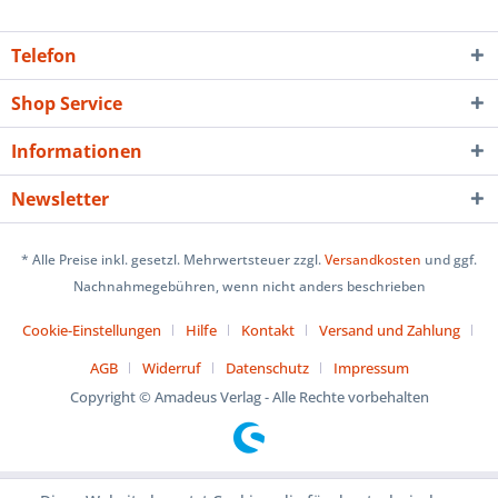
Telefon
Shop Service
Informationen
Newsletter
* Alle Preise inkl. gesetzl. Mehrwertsteuer zzgl.
Versandkosten
und ggf.
Nachnahmegebühren, wenn nicht anders beschrieben
Cookie-Einstellungen
Hilfe
Kontakt
Versand und Zahlung
AGB
Widerruf
Datenschutz
Impressum
Copyright © Amadeus Verlag - Alle Rechte vorbehalten