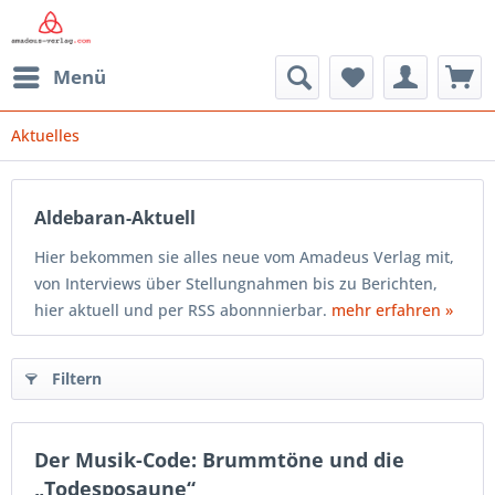
Menü
Aktuelles
Aldebaran-Aktuell
Hier bekommen sie alles neue vom Amadeus Verlag mit,
von Interviews über Stellungnahmen bis zu Berichten,
hier aktuell und per RSS abonnnierbar.
mehr erfahren »
Filtern
Der Musik-Code: Brummtöne und die
„Todesposaune“