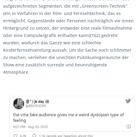
aufgezeichneten Segmenten, die mit „Greenscreen-Technik“
(ein in Verfahren in der Film- und Fernsehtechnik, das es
ermöglicht, Gegenstände oder Personen nachträglich vor einen
Hintergrund zu setzen, der entweder eine reale Filmaufnahme
oder eine Computergrafik enthalten kann)(162) gedreht
wurden, wodurch das Ganze wie eine schlechte
Kinderfernsehsendung aussah. Um die Sache noch schlimmer
zu machen, verliehen die unechten Publikumsgeräusche der
Show eine zusätzlich surreale und beunruhigende
Atmosphäre.