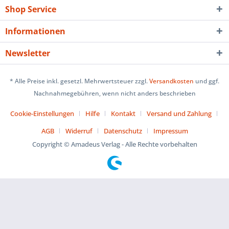
Shop Service
Informationen
Newsletter
* Alle Preise inkl. gesetzl. Mehrwertsteuer zzgl.
Versandkosten
und ggf.
Nachnahmegebühren, wenn nicht anders beschrieben
Cookie-Einstellungen
Hilfe
Kontakt
Versand und Zahlung
AGB
Widerruf
Datenschutz
Impressum
Copyright © Amadeus Verlag - Alle Rechte vorbehalten