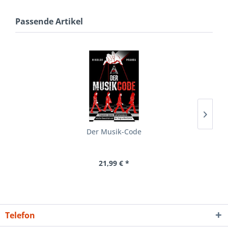
Passende Artikel
Der Musik-Code
21,99 € *
Telefon