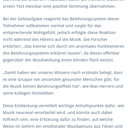
ersten Test messbar eine positive Stimmung übernahmen.
Bei der Geldaufgabe reagierte das Belohnungssystem dieser
Teilnehmer vollkommen normal und sorgte für das
entsprechende Wohlgefühl, jedoch erfolgte diese Reaktion
nicht während des Hörens auf die Musik. Die Forscher
erklärten: „Das könnte sich durch ein anormales Funktionieren
des Belohnungssystems erklären lassen“, da dieses offenbar
gegenüber der Musikwirkung einen blinden Fleck besitzt.
„Damit haben wir unseres Wissens nach erstmals belegt, dass
es eine Gruppe von ansonsten gesunden Menschen gibt, für
die Musik keinen Belohnungseffekt hat“, wie Mas-Herrero und
seine Kollegen feststellten.
Diese Entdeckung vermittelt wichtige Anhaltspunkte dafür, wie
Musik neuronal verarbeitet wird, und könnte auch dabei
hilfreich sein, eine Erklärung dafür zu finden, auf welche
Weise im Gehirn ein emotionaler Musikgenuss aus Tönen und