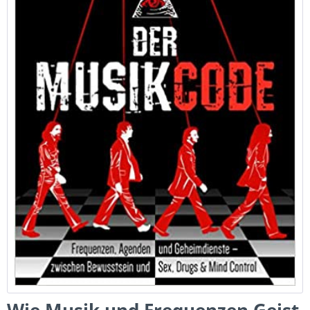
Wie Musik und Frequenzen Geist