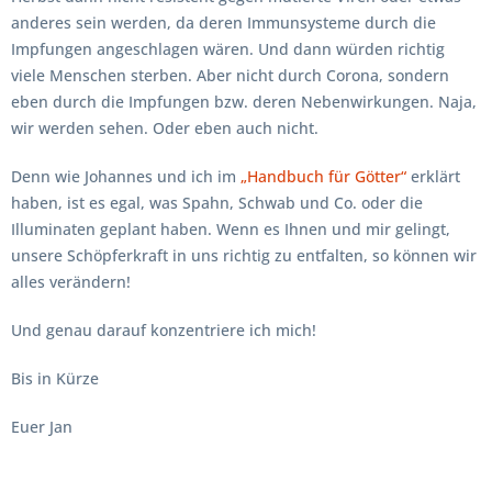
anderes sein werden, da deren Immunsysteme durch die
Impfungen angeschlagen wären. Und dann würden richtig
viele Menschen sterben. Aber nicht durch Corona, sondern
eben durch die Impfungen bzw. deren Nebenwirkungen. Naja,
wir werden sehen. Oder eben auch nicht.
Denn wie Johannes und ich im
„Handbuch für Götter“
erklärt
haben, ist es egal, was Spahn, Schwab und Co. oder die
Illuminaten geplant haben. Wenn es Ihnen und mir gelingt,
unsere Schöpferkraft in uns richtig zu entfalten, so können wir
alles verändern!
Und genau darauf konzentriere ich mich!
Bis in Kürze
Euer Jan