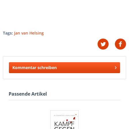
Tags:
Jan van Helsing
Kommentar schreiben
Passende Artikel