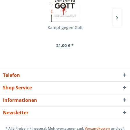
Kampf gegen Gott
21,00 € *
Telefon
Shop Service
Informationen
Newsletter
* Alle Preise inkl. gesetzl. Mehrwertsteuer zzgl.
Versandkosten
und ggf.