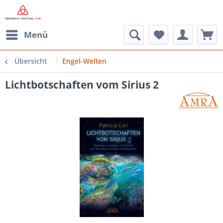
Menü
Übersicht
Engel-Welten
Lichtbotschaften vom Sirius 2