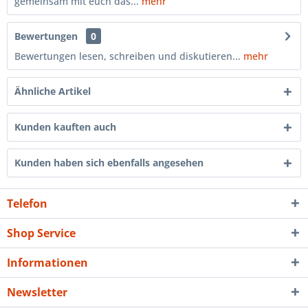
gemeinsam mit euch das...
mehr
Bewertungen
0
Bewertungen lesen, schreiben und diskutieren...
mehr
Ähnliche Artikel
Kunden kauften auch
Kunden haben sich ebenfalls angesehen
Telefon
Shop Service
Informationen
Newsletter