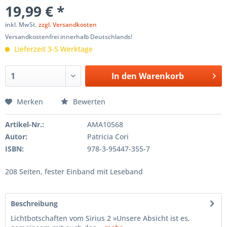
19,99 € *
inkl. MwSt.
zzgl. Versandkosten
Versandkostenfrei innerhalb Deutschlands!
Lieferzeit 3-5 Werktage
In den
Warenkorb
Merken
Bewerten
Artikel-Nr.:
AMA10568
Autor:
Patricia Cori
ISBN:
978-3-95447-355-7
208 Seiten, fester Einband mit Leseband
Beschreibung
Lichtbotschaften vom Sirius 2 »Unsere Absicht ist es,