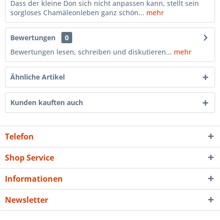
Dass der kleine Don sich nicht anpassen kann, stellt sein
sorgloses Chamäleonleben ganz schön...
mehr
Bewertungen
0
Bewertungen lesen, schreiben und diskutieren...
mehr
Ähnliche Artikel
Kunden kauften auch
Telefon
Shop Service
Informationen
Newsletter