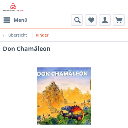
Menü
Übersicht
Kinder
Don Chamäleon