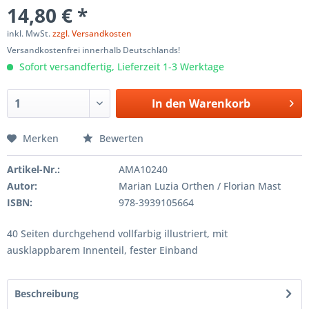
14,80 € *
inkl. MwSt.
zzgl. Versandkosten
Versandkostenfrei innerhalb Deutschlands!
Sofort versandfertig, Lieferzeit 1-3 Werktage
In den
Warenkorb
Merken
Bewerten
Artikel-Nr.:
AMA10240
Autor:
Marian Luzia Orthen / Florian Mast
ISBN:
978-3939105664
40 Seiten durchgehend vollfarbig illustriert, mit
ausklappbarem Innenteil, fester Einband
Beschreibung