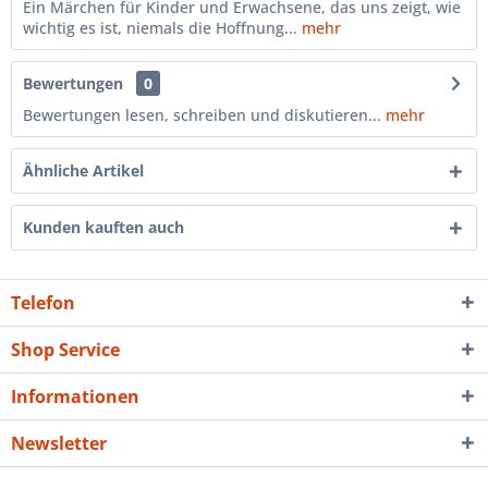
Ein Märchen für Kinder und Erwachsene, das uns zeigt, wie
wichtig es ist, niemals die Hoffnung...
mehr
Bewertungen
0
Bewertungen lesen, schreiben und diskutieren...
mehr
Ähnliche Artikel
Kunden kauften auch
Telefon
Shop Service
Informationen
Newsletter