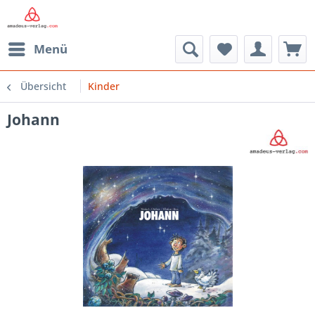
Menü
Übersicht
Kinder
Johann