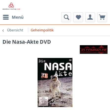
Menü
Übersicht
Geheimpolitik
Die Nasa-Akte DVD