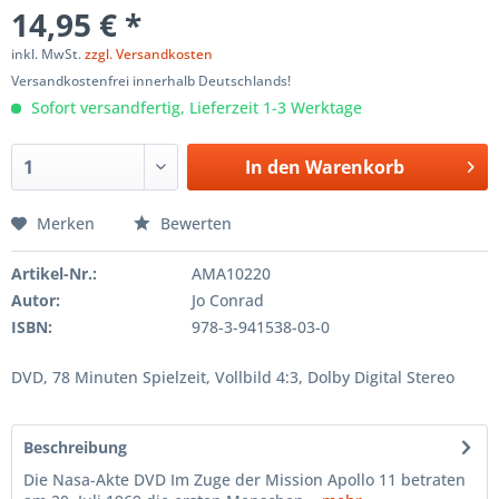
14,95 € *
inkl. MwSt.
zzgl. Versandkosten
Versandkostenfrei innerhalb Deutschlands!
Sofort versandfertig, Lieferzeit 1-3 Werktage
In den
Warenkorb
Merken
Bewerten
Artikel-Nr.:
AMA10220
Autor:
Jo Conrad
ISBN:
978-3-941538-03-0
DVD, 78 Minuten Spielzeit, Vollbild 4:3, Dolby Digital Stereo
Beschreibung
Die Nasa-Akte DVD Im Zuge der Mission Apollo 11 betraten