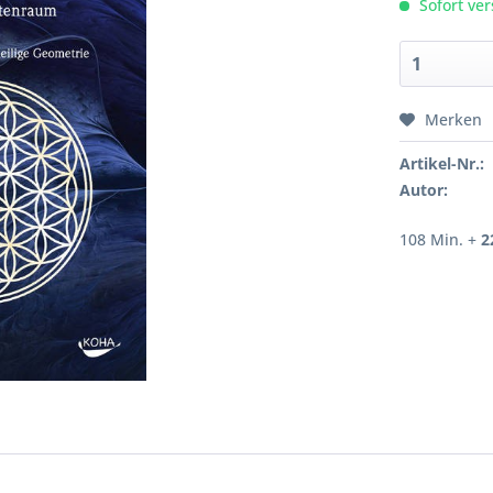
Sofort ver
Merken
Artikel-Nr.:
Autor:
108 Min. +
2