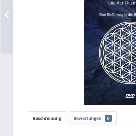
Beschreibung
Bewertungen
0