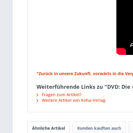
"Zurück in unsere Zukunft, vorwärts in die Ve
Weiterführende Links zu "DVD: Di
Fragen zum Artikel?
Weitere Artikel von Koha-Verlag
Ähnliche Artikel
Kunden kauften auch