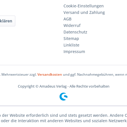
Cookie-Einstellungen
Versand und Zahlung
AGB
klären
Widerruf
Datenschutz
Sitemap
Linkliste
Impressum
zl. Mehrwertsteuer zzgl.
Versandkosten
und ggf. Nachnahmegebühren, wenn ni
Copyright © Amadeus Verlag - Alle Rechte vorbehalten
b der Website erforderlich sind und stets gesetzt werden. Andere 
oder die Interaktion mit anderen Websites und sozialen Netzwerke