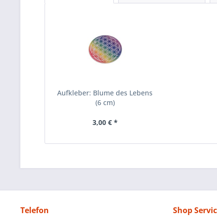
Aufkleber: Blume des Lebens
(6 cm)
3,00 € *
Telefon
Shop Servi