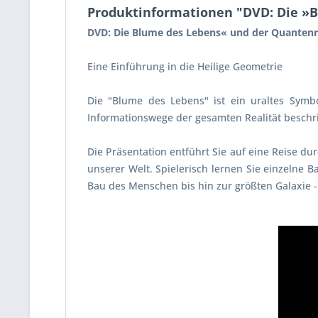
Produktinformationen "DVD: Die »
DVD: Die Blume des Lebens« und der Quante
Eine Einführung in die Heilige Geometrie
Die "Blume des Lebens" ist ein uraltes Symb
Informationswege der gesamten Realität beschr
Die Präsentation entführt Sie auf eine Reise d
unserer Welt. Spielerisch lernen Sie einzelne 
Bau des Menschen bis hin zur größten Galaxie 