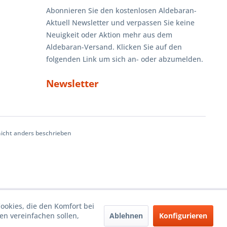
Abonnieren Sie den kostenlosen Aldebaran-
Aktuell Newsletter und verpassen Sie keine
Neuigkeit oder Aktion mehr aus dem
Aldebaran-Versand. Klicken Sie auf den
folgenden Link um sich an- oder abzumelden.
Newsletter
cht anders beschrieben
Cookies, die den Komfort bei
Ablehnen
Konfigurieren
n vereinfachen sollen,