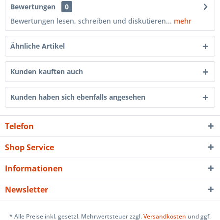
Bewertungen
0
Bewertungen lesen, schreiben und diskutieren...
mehr
Ähnliche Artikel
Kunden kauften auch
Kunden haben sich ebenfalls angesehen
Telefon
Shop Service
Informationen
Newsletter
* Alle Preise inkl. gesetzl. Mehrwertsteuer zzgl.
Versandkosten
und ggf.