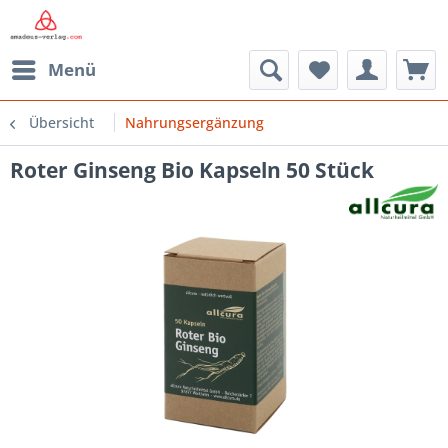
Menü
Übersicht
Nahrungsergänzung
Roter Ginseng Bio Kapseln 50 Stück