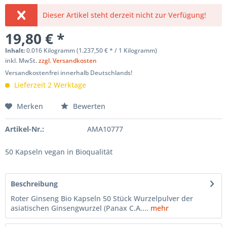
Dieser Artikel steht derzeit nicht zur Verfügung!
19,80 € *
Inhalt:
0.016 Kilogramm (1.237,50 € * / 1 Kilogramm)
inkl. MwSt.
zzgl. Versandkosten
Versandkostenfrei innerhalb Deutschlands!
Lieferzeit 2 Werktage
Merken
Bewerten
Artikel-Nr.:
AMA10777
50 Kapseln vegan in Bioqualität
Beschreibung
Roter Ginseng Bio Kapseln 50 Stück Wurzelpulver der
asiatischen Ginsengwurzel (Panax C.A....
mehr