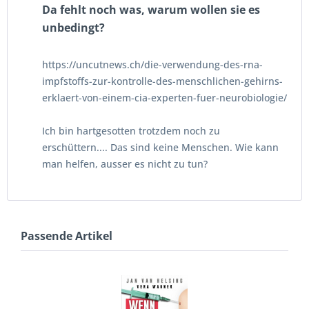
Da fehlt noch was, warum wollen sie es
unbedingt?
https://uncutnews.ch/die-verwendung-des-rna-
impfstoffs-zur-kontrolle-des-menschlichen-gehirns-
erklaert-von-einem-cia-experten-fuer-neurobiologie/
Ich bin hartgesotten trotzdem noch zu
erschüttern.... Das sind keine Menschen. Wie kann
man helfen, ausser es nicht zu tun?
Passende Artikel