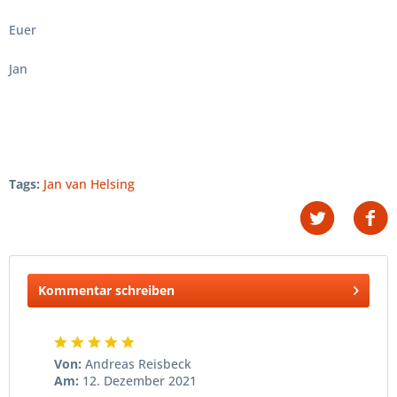
Euer
Jan
Tags:
Jan van Helsing
Kommentar schreiben
Von:
Andreas Reisbeck
Am:
12. Dezember 2021