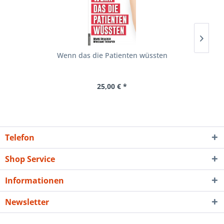
Wenn das die Patienten wüssten
25,00 € *
Telefon
Shop Service
Informationen
Newsletter