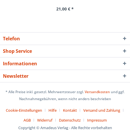
21,00 € *
Telefon
Shop Service
Informationen
Newsletter
* Alle Preise inkl. gesetzl. Mehrwertsteuer zzgl.
Versandkosten
und ggf.
Nachnahmegebühren, wenn nicht anders beschrieben
Cookie-Einstellungen
Hilfe
Kontakt
Versand und Zahlung
AGB
Widerruf
Datenschutz
Impressum
Copyright © Amadeus Verlag - Alle Rechte vorbehalten