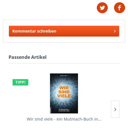
Kommentar schreiben
Passende Artikel
TIPP!
Wir sind viele - ein Mutmach-Buch in...