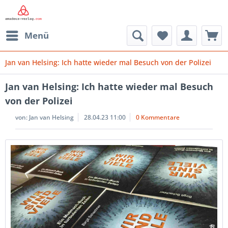
Menü
Jan van Helsing: Ich hatte wieder mal Besuch von der Polizei
Jan van Helsing: Ich hatte wieder mal Besuch
von der Polizei
von:
Jan van Helsing
28.04.23 11:00
0 Kommentare