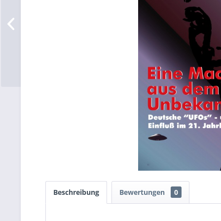
Beschreibung
Bewertungen
0