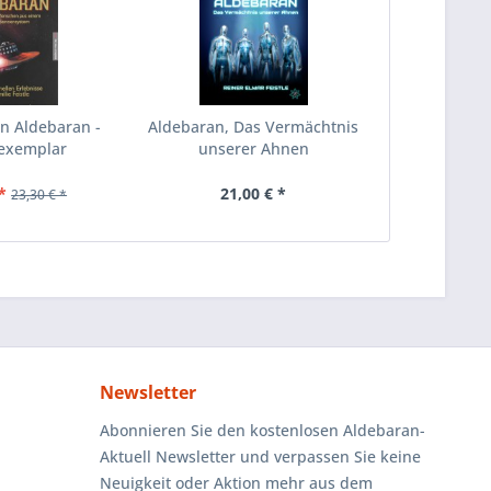
 Aldebaran -
Aldebaran, Das Vermächtnis
exemplar
unserer Ahnen
*
21,00 € *
23,30 € *
Newsletter
Abonnieren Sie den kostenlosen Aldebaran-
Aktuell Newsletter und verpassen Sie keine
Neuigkeit oder Aktion mehr aus dem