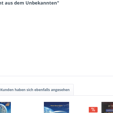
cht aus dem Unbekannten"
Kunden haben sich ebenfalls angesehen