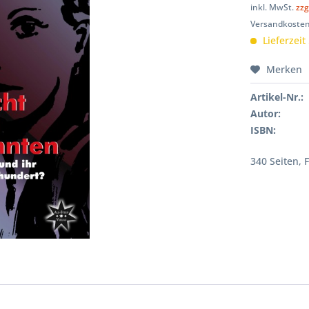
inkl. MwSt.
zzg
Versandkosten
Lieferzeit
Merken
Artikel-Nr.:
Autor:
ISBN:
340 Seiten, 