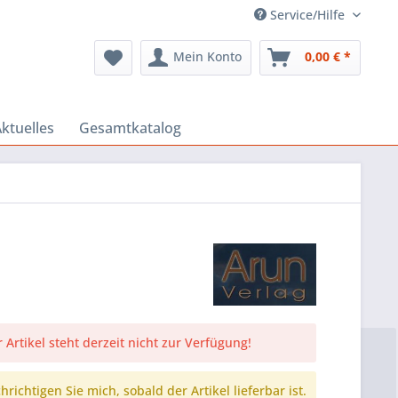
Service/Hilfe
Mein Konto
0,00 € *
ktuelles
Gesamtkatalog
 Artikel steht derzeit nicht zur Verfügung!
richtigen Sie mich, sobald der Artikel lieferbar ist.