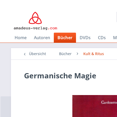
Home
Autoren
Bücher
DVDs
CDs
M
Übersicht
Bücher
Kult & Ritus
Germanische Magie