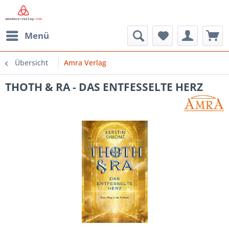
Menü
Übersicht
Amra Verlag
THOTH & RA - DAS ENTFESSELTE HERZ