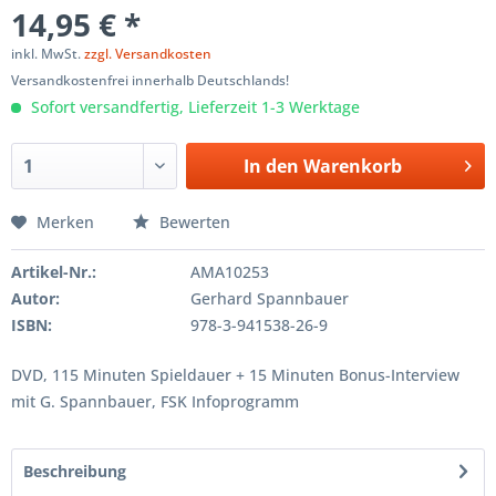
14,95 € *
inkl. MwSt.
zzgl. Versandkosten
Versandkostenfrei innerhalb Deutschlands!
Sofort versandfertig, Lieferzeit 1-3 Werktage
In den
Warenkorb
Merken
Bewerten
Artikel-Nr.:
AMA10253
Autor:
Gerhard Spannbauer
ISBN:
978-3-941538-26-9
DVD, 115 Minuten Spieldauer + 15 Minuten Bonus-Interview
mit G. Spannbauer, FSK Infoprogramm
Beschreibung