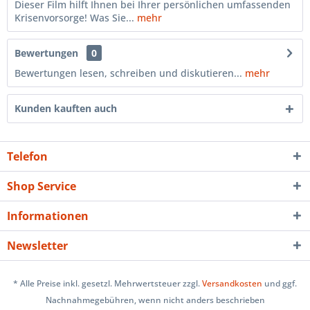
Dieser Film hilft Ihnen bei Ihrer persönlichen umfassenden
Krisenvorsorge! Was Sie...
mehr
Bewertungen
0
Bewertungen lesen, schreiben und diskutieren...
mehr
Kunden kauften auch
Telefon
Shop Service
Informationen
Newsletter
* Alle Preise inkl. gesetzl. Mehrwertsteuer zzgl.
Versandkosten
und ggf.
Nachnahmegebühren, wenn nicht anders beschrieben