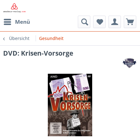
Menü
Übersicht
Gesundheit
DVD: Krisen-Vorsorge