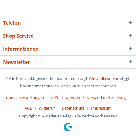
Telefon
Shop Service
Informationen
Newsletter
* Alle Preise inkl. gesetzl. Mehrwertsteuer zzgl.
Versandkosten
und ggf.
Nachnahmegebühren, wenn nicht anders beschrieben
Cookie-Einstellungen
Hilfe
Kontakt
Versand und Zahlung
AGB
Widerruf
Datenschutz
Impressum
Copyright © Amadeus Verlag - Alle Rechte vorbehalten