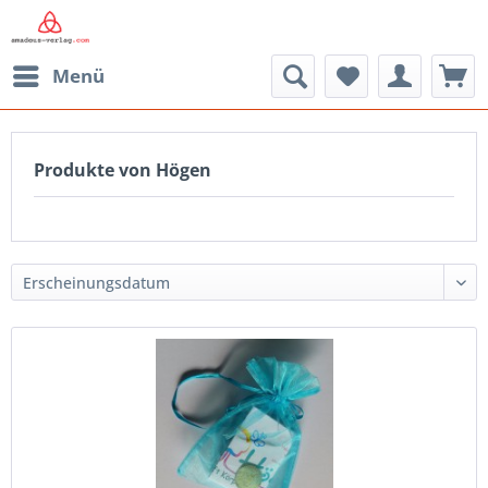
Menü
Produkte von Högen