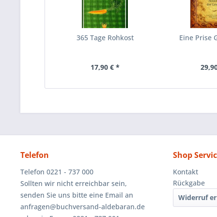
365 Tage Rohkost
Eine Prise 
17,90 € *
29,90
Telefon
Shop Servi
Telefon 0221 - 737 000
Kontakt
Rückgabe
Sollten wir nicht erreichbar sein,
senden Sie uns bitte eine Email an
Widerruf er
anfragen@buchversand-aldebaran.de