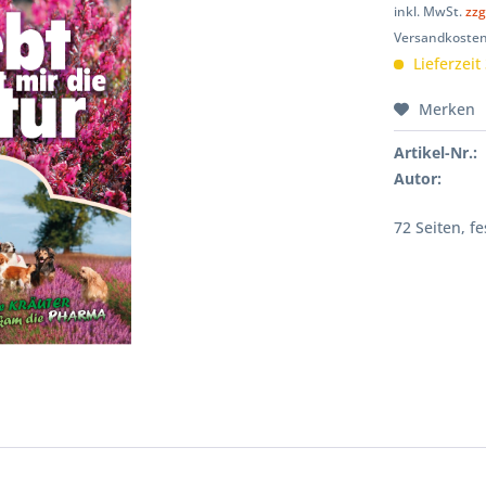
inkl. MwSt.
zzg
Versandkosten
Lieferzeit
Merken
Artikel-Nr.:
Autor:
72 Seiten, f