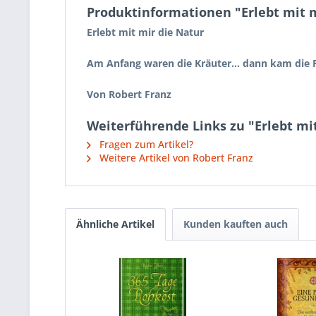
Produktinformationen "Erlebt mit m
Erlebt mit mir die Natur
Am Anfang waren die Kräuter… dann kam die
Von Robert Franz
Weiterführende Links zu "Erlebt mi
Fragen zum Artikel?
Weitere Artikel von Robert Franz
Ähnliche Artikel
Kunden kauften auch