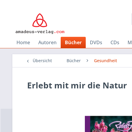
Home
Autoren
Bücher
DVDs
CDs
M
Übersicht
Bücher
Gesundheit
Erlebt mit mir die Natur