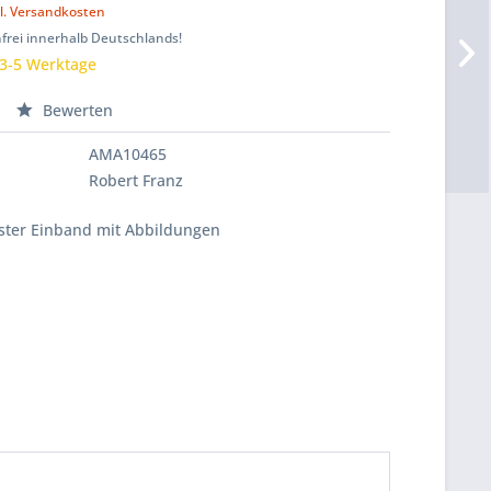
l. Versandkosten
frei innerhalb Deutschlands!
 3-5 Werktage
Bewerten
AMA10465
Robert Franz
ester Einband mit Abbildungen