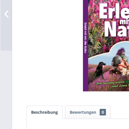
Beschreibung
Bewertungen
0