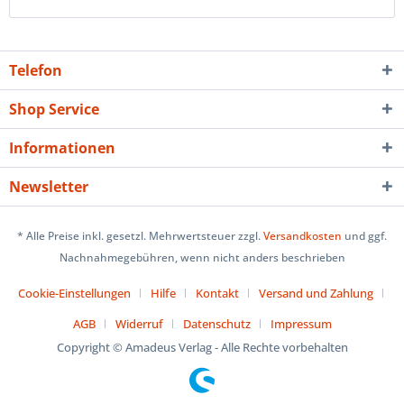
Telefon
Shop Service
Informationen
Newsletter
* Alle Preise inkl. gesetzl. Mehrwertsteuer zzgl.
Versandkosten
und ggf.
Nachnahmegebühren, wenn nicht anders beschrieben
Cookie-Einstellungen
Hilfe
Kontakt
Versand und Zahlung
AGB
Widerruf
Datenschutz
Impressum
Copyright © Amadeus Verlag - Alle Rechte vorbehalten