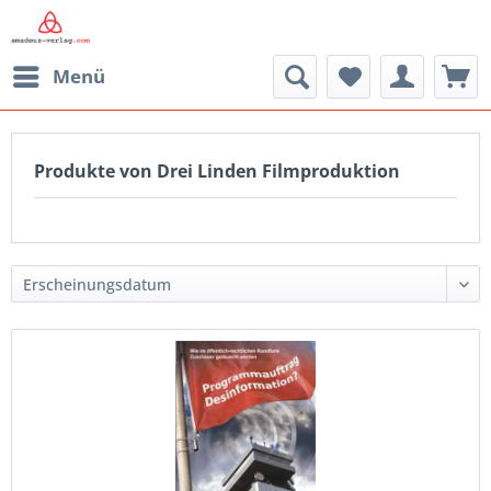
Menü
Produkte von Drei Linden Filmproduktion