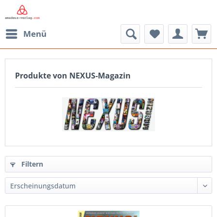
Menü
Produkte von NEXUS-Magazin
Filtern