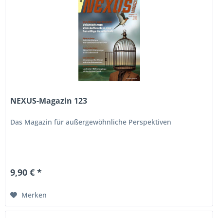
NEXUS-Magazin 123
Das Magazin für außergewöhnliche Perspektiven
9,90 € *
Merken