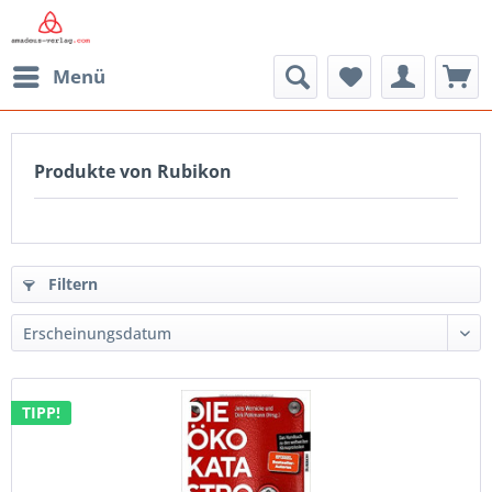
Menü
Produkte von Rubikon
Filtern
TIPP!