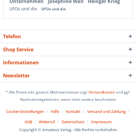
Unternehmen
Josephine Wall
Heiliger Krieg
UFOs und die
UFOs und die
Telefon
Shop Service
Informationen
Newsletter
* Alle Preise inkl. gesetzl. Mehrwertsteuer zzgl.
Versandkosten
und ggf.
Nachnahmegebühren, wenn nicht anders beschrieben
Cookie-Einstellungen
Hilfe
Kontakt
Versand und Zahlung
AGB
Widerruf
Datenschutz
Impressum
Copyright © Amadeus Verlag - Alle Rechte vorbehalten