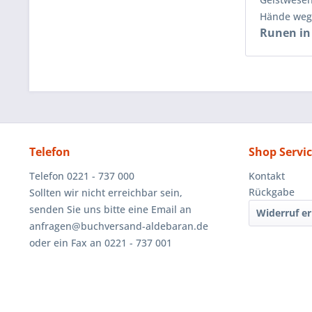
Hände weg
Runen in
Telefon
Shop Servi
Telefon 0221 - 737 000
Kontakt
Rückgabe
Sollten wir nicht erreichbar sein,
senden Sie uns bitte eine Email an
Widerruf er
anfragen@buchversand-aldebaran.de
oder ein Fax an 0221 - 737 001