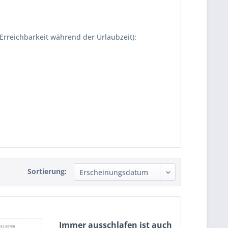
 Erreichbarkeit während der Urlaubzeit):
Sortierung:
Immer ausschlafen ist auch