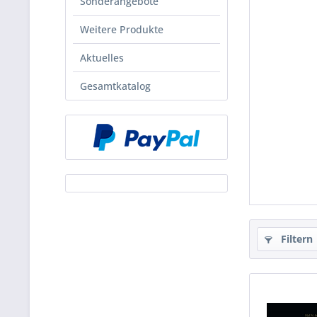
Sonderangebote
Weitere Produkte
Aktuelles
Gesamtkatalog
Filtern