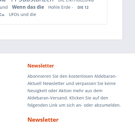
Wenn das die
 und
Hohle Erde -
DIE 12
UFOs und die
Co.
Newsletter
Abonnieren Sie den kostenlosen Aldebaran-
Aktuell Newsletter und verpassen Sie keine
Neuigkeit oder Aktion mehr aus dem
Aldebaran-Versand. Klicken Sie auf den
folgenden Link um sich an- oder abzumelden.
Newsletter