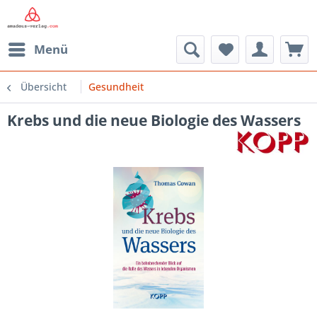
Menü
Übersicht
Gesundheit
Krebs und die neue Biologie des Wassers