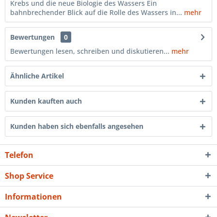
Krebs und die neue Biologie des Wassers Ein
bahnbrechender Blick auf die Rolle des Wassers in...
mehr
Bewertungen
0
Bewertungen lesen, schreiben und diskutieren...
mehr
Ähnliche Artikel
Kunden kauften auch
Kunden haben sich ebenfalls angesehen
Telefon
Shop Service
Informationen