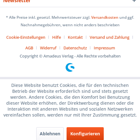
Newsletter
* Alle Preise inkl. gesetzl. Mehrwertsteuer zzgl.
Versandkosten
und ggf.
Nachnahmegebühren, wenn nicht anders beschrieben
Cookie-Einstellungen
Hilfe
Kontakt
Versand und Zahlung
AGB
Widerruf
Datenschutz
Impressum
Copyright © Amadeus Verlag - Alle Rechte vorbehalten
Diese Website benutzt Cookies, die für den technischen
Betrieb der Website erforderlich sind und stets gesetzt
werden. Andere Cookies, die den Komfort bei Benutzung
dieser Website erhöhen, der Direktwerbung dienen oder die
Interaktion mit anderen Websites und sozialen Netzwerken
vereinfachen sollen, werden nur mit Ihrer Zustimmung gesetzt.
Ablehnen
Konfigurieren