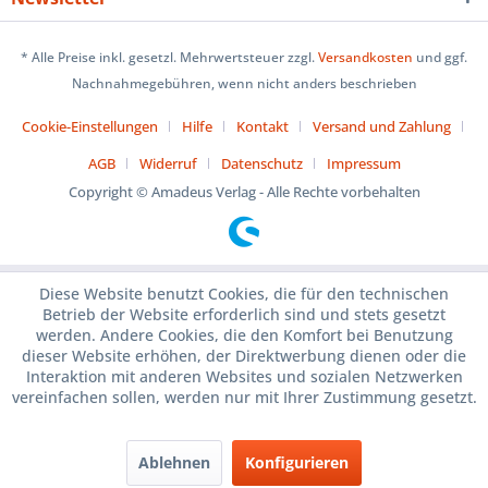
* Alle Preise inkl. gesetzl. Mehrwertsteuer zzgl.
Versandkosten
und ggf.
Nachnahmegebühren, wenn nicht anders beschrieben
Cookie-Einstellungen
Hilfe
Kontakt
Versand und Zahlung
AGB
Widerruf
Datenschutz
Impressum
Copyright © Amadeus Verlag - Alle Rechte vorbehalten
Diese Website benutzt Cookies, die für den technischen
Betrieb der Website erforderlich sind und stets gesetzt
werden. Andere Cookies, die den Komfort bei Benutzung
dieser Website erhöhen, der Direktwerbung dienen oder die
Interaktion mit anderen Websites und sozialen Netzwerken
vereinfachen sollen, werden nur mit Ihrer Zustimmung gesetzt.
Ablehnen
Konfigurieren