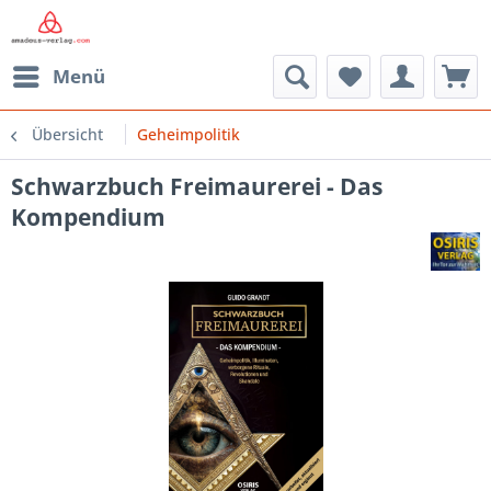
Menü
Übersicht
Geheimpolitik
Schwarzbuch Freimaurerei - Das
Kompendium