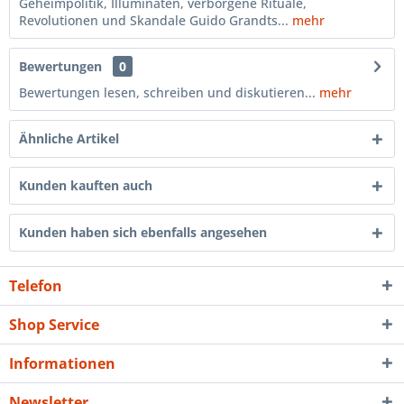
Geheimpolitik, Illuminaten, verborgene Rituale,
Revolutionen und Skandale Guido Grandts...
mehr
Bewertungen
0
Bewertungen lesen, schreiben und diskutieren...
mehr
Ähnliche Artikel
Kunden kauften auch
Kunden haben sich ebenfalls angesehen
Telefon
Shop Service
Informationen
Newsletter