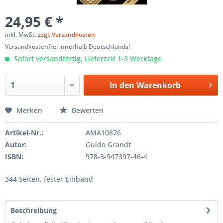
24,95 € *
inkl. MwSt.
zzgl. Versandkosten
Versandkostenfrei innerhalb Deutschlands!
Sofort versandfertig, Lieferzeit 1-3 Werktage
In den
Warenkorb
Merken
Bewerten
Artikel-Nr.:
AMA10876
Autor:
Guido Grandt
ISBN:
978-3-947397-46-4
344 Seiten, fester Einband
Beschreibung