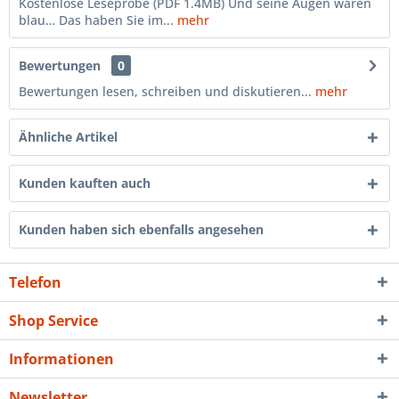
Kostenlose Leseprobe (PDF 1.4MB) Und seine Augen waren
blau… Das haben Sie im...
mehr
Bewertungen
0
Bewertungen lesen, schreiben und diskutieren...
mehr
Ähnliche Artikel
Kunden kauften auch
Kunden haben sich ebenfalls angesehen
Telefon
Shop Service
Informationen
Newsletter