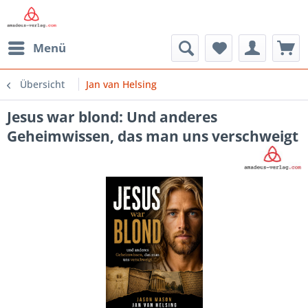
Menü
Übersicht
Jan van Helsing
Jesus war blond: Und anderes
Geheimwissen, das man uns verschweigt