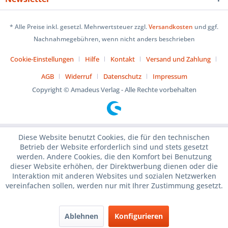
* Alle Preise inkl. gesetzl. Mehrwertsteuer zzgl.
Versandkosten
und ggf.
Nachnahmegebühren, wenn nicht anders beschrieben
Cookie-Einstellungen
Hilfe
Kontakt
Versand und Zahlung
AGB
Widerruf
Datenschutz
Impressum
Copyright © Amadeus Verlag - Alle Rechte vorbehalten
Diese Website benutzt Cookies, die für den technischen
Betrieb der Website erforderlich sind und stets gesetzt
werden. Andere Cookies, die den Komfort bei Benutzung
dieser Website erhöhen, der Direktwerbung dienen oder die
Interaktion mit anderen Websites und sozialen Netzwerken
vereinfachen sollen, werden nur mit Ihrer Zustimmung gesetzt.
Ablehnen
Konfigurieren