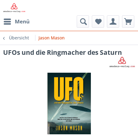
Menü
Übersicht
Jason Mason
UFOs und die Ringmacher des Saturn