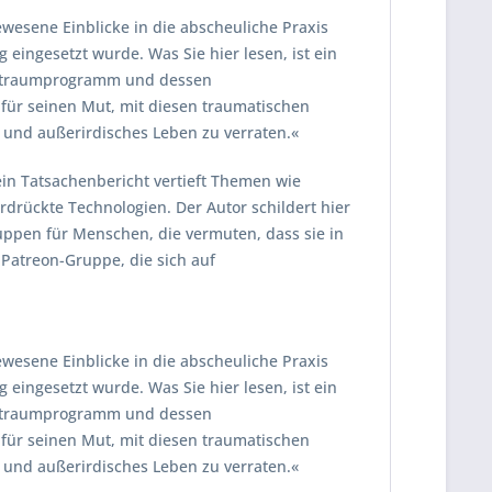
wesene Einblicke in die abscheuliche Praxis
eingesetzt wurde. Was Sie hier lesen, ist ein
Weltraumprogramm und dessen
für seinen Mut, mit diesen traumatischen
 und außerirdisches Leben zu verraten.«
ein Tatsachenbericht vertieft Themen wie
rückte Technologien. Der Autor schildert hier
uppen für Menschen, die vermuten, dass sie in
Patreon-Gruppe, die sich auf
wesene Einblicke in die abscheuliche Praxis
eingesetzt wurde. Was Sie hier lesen, ist ein
Weltraumprogramm und dessen
für seinen Mut, mit diesen traumatischen
 und außerirdisches Leben zu verraten.«