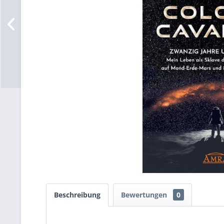
Beschreibung
Bewertungen
0