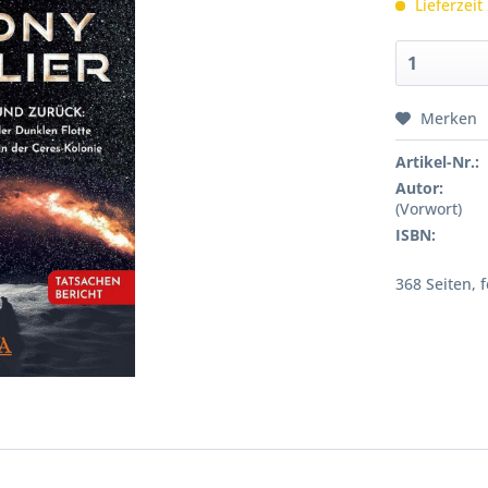
Lieferzeit
Merken
Artikel-Nr.:
Autor:
(Vorwort)
ISBN:
368 Seiten, 