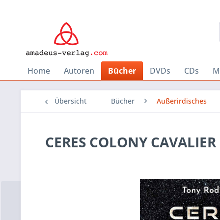
Home
Autoren
Bücher
DVDs
CDs
M
Übersicht
Bücher
Außerirdisches
CERES COLONY CAVALIER