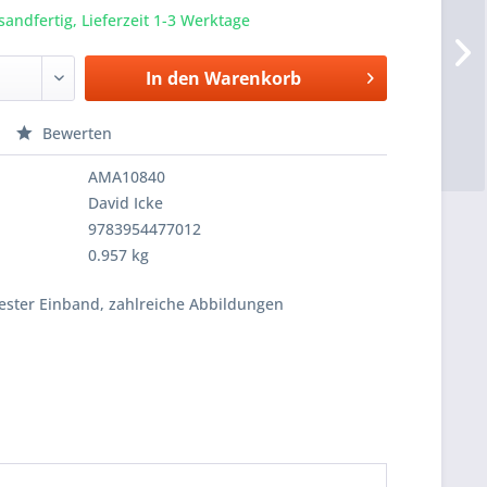
sandfertig, Lieferzeit 1-3 Werktage
In den
Warenkorb
Bewerten
AMA10840
David Icke
9783954477012
0.957 kg
fester Einband, zahlreiche Abbildungen