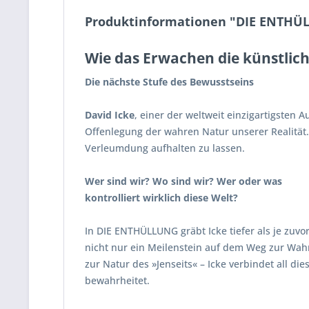
Produktinformationen "DIE ENTHÜL
Wie das Erwachen die künstlich
Die nächste Stufe des Bewusstseins
David Icke
, einer der weltweit einzigartigsten
Offenlegung der wahren Natur unserer Realität.
Verleumdung aufhalten zu lassen.
Wer sind wir? Wo sind wir? Wer oder was
kontrolliert wirklich diese Welt?
In DIE ENTHÜLLUNG gräbt Icke tiefer als je zuvor
nicht nur ein Meilenstein auf dem Weg zur Wahr
zur Natur des »Jenseits« – Icke verbindet all 
bewahrheitet.