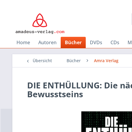
Home
Autoren
Bücher
DVDs
CDs
M
Übersicht
Bücher
Amra Verlag
DIE ENTHÜLLUNG: Die näc
Bewusstseins