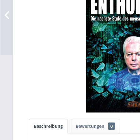
Beschreibung
Bewertungen
0