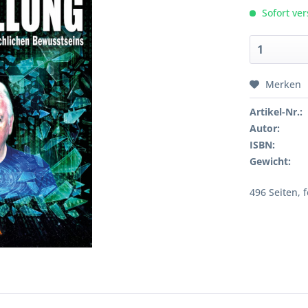
Sofort ver
Merken
Artikel-Nr.:
Autor:
ISBN:
Gewicht:
496 Seiten, 