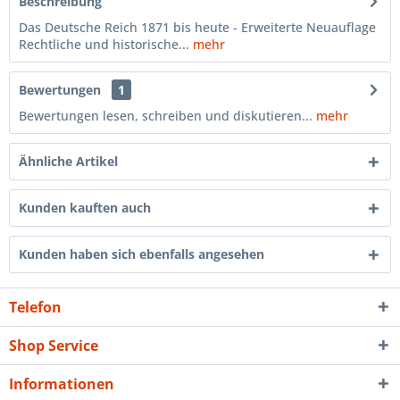
Beschreibung
Das Deutsche Reich 1871 bis heute - Erweiterte Neuauflage
Rechtliche und historische...
mehr
Bewertungen
1
Bewertungen lesen, schreiben und diskutieren...
mehr
Ähnliche Artikel
Kunden kauften auch
Kunden haben sich ebenfalls angesehen
Telefon
Shop Service
Informationen