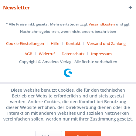
Newsletter
* Alle Preise inkl. gesetzl. Mehrwertsteuer zzgl.
Versandkosten
und ggf.
Nachnahmegebühren, wenn nicht anders beschrieben
Cookie-Einstellungen
Hilfe
Kontakt
Versand und Zahlung
AGB
Widerruf
Datenschutz
Impressum
Copyright © Amadeus Verlag - Alle Rechte vorbehalten
Diese Website benutzt Cookies, die für den technischen
Betrieb der Website erforderlich sind und stets gesetzt
werden. Andere Cookies, die den Komfort bei Benutzung
dieser Website erhöhen, der Direktwerbung dienen oder die
Interaktion mit anderen Websites und sozialen Netzwerken
vereinfachen sollen, werden nur mit Ihrer Zustimmung gesetzt.