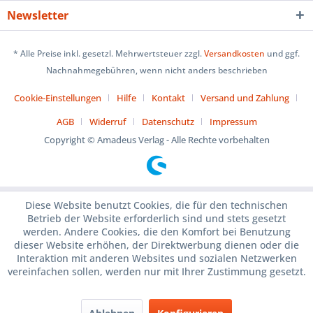
Newsletter
* Alle Preise inkl. gesetzl. Mehrwertsteuer zzgl.
Versandkosten
und ggf.
Nachnahmegebühren, wenn nicht anders beschrieben
Cookie-Einstellungen
Hilfe
Kontakt
Versand und Zahlung
AGB
Widerruf
Datenschutz
Impressum
Copyright © Amadeus Verlag - Alle Rechte vorbehalten
Diese Website benutzt Cookies, die für den technischen
Betrieb der Website erforderlich sind und stets gesetzt
werden. Andere Cookies, die den Komfort bei Benutzung
dieser Website erhöhen, der Direktwerbung dienen oder die
Interaktion mit anderen Websites und sozialen Netzwerken
vereinfachen sollen, werden nur mit Ihrer Zustimmung gesetzt.