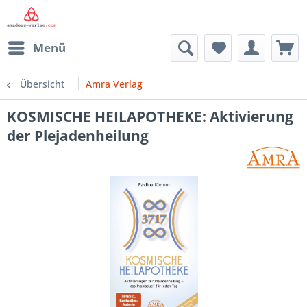
Menü
Übersicht
Amra Verlag
KOSMISCHE HEILAPOTHEKE: Aktivierung
der Plejadenheilung